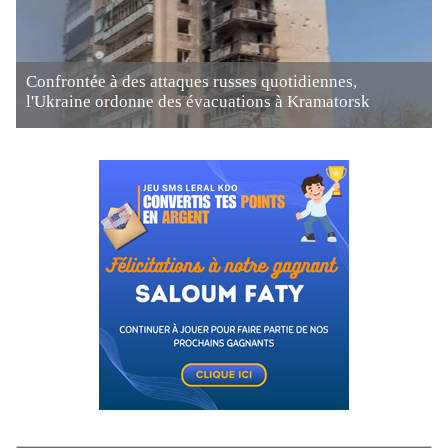
Confrontée à des attaques russes quotidiennes,
l'Ukraine ordonne des évacuations à Kramatorsk