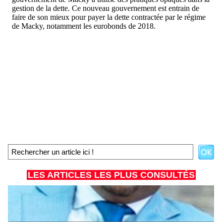
LES ARTICLES LES PLUS CONSULTÉS