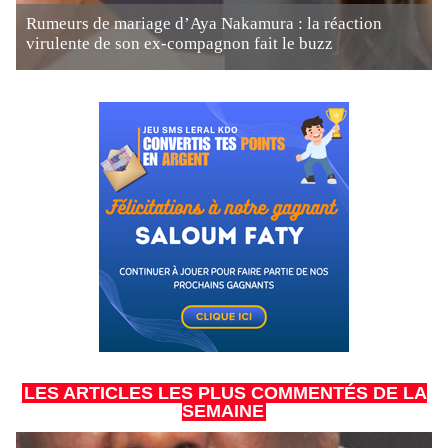
Rumeurs de mariage d’Aya Nakamura : la réaction
virulente de son ex-compagnon fait le buzz
LES ARTICLES LES PLUS COMMENTÉS DE LA
SEMAINE