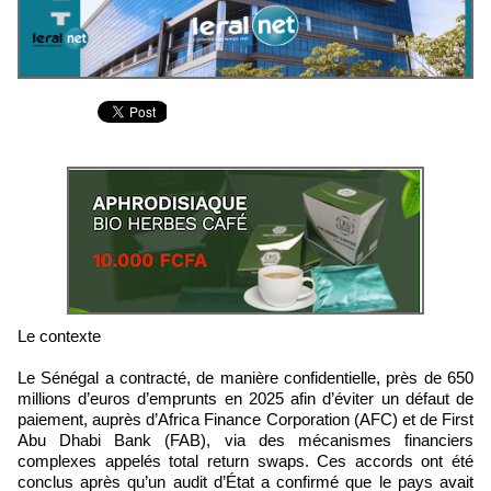
Le contexte
Le Sénégal a contracté, de manière confidentielle, près de 650
millions d’euros d’emprunts en 2025 afin d’éviter un défaut de
paiement, auprès d’Africa Finance Corporation (AFC) et de First
Abu Dhabi Bank (FAB), via des mécanismes financiers
complexes appelés total return swaps. Ces accords ont été
conclus après qu’un audit d’État a confirmé que le pays avait