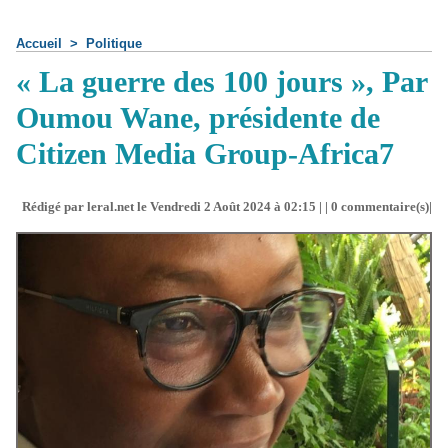
Accueil
>
Politique
« La guerre des 100 jours », Par
Oumou Wane, présidente de
Citizen Media Group-Africa7
Rédigé par leral.net le Vendredi 2 Août 2024 à 02:15 | |
0
commentaire(s)|