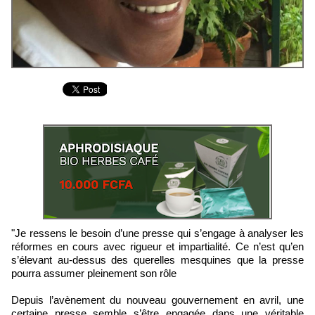
"Je ressens le besoin d’une presse qui s’engage à analyser les
réformes en cours avec rigueur et impartialité. Ce n’est qu’en
s’élevant au-dessus des querelles mesquines que la presse
pourra assumer pleinement son rôle
Depuis l’avènement du nouveau gouvernement en avril, une
certaine presse semble s’être engagée dans une véritable