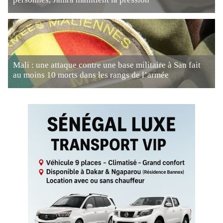
Mali : une attaque contre une base militaire à San fait
au moins 10 morts dans les rangs de l’armée