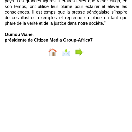
pays. Les grandes figures littéraires telles que Victor Hugo, en
son temps, ont utilisé leur plume pour éclairer et élever les
consciences. Il est temps que la presse sénégalaise s’inspire
de ces illustres exemples et reprenne sa place en tant que
phare de la vérité et de la justice dans notre société."
Oumou Wane,
présidente de Citizen Media Group-Africa7