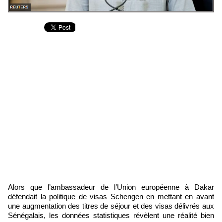
Alors que l’ambassadeur de l’Union européenne à Dakar
défendait la politique de visas Schengen en mettant en avant
une augmentation des titres de séjour et des visas délivrés aux
Sénégalais, les données statistiques révèlent une réalité bien