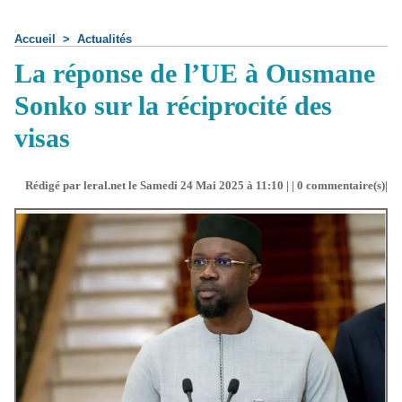
Accueil
>
Actualités
La réponse de l’UE à Ousmane
Sonko sur la réciprocité des
visas
Rédigé par leral.net le Samedi 24 Mai 2025 à 11:10 | |
0
commentaire(s)|