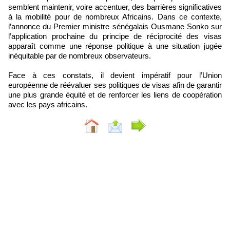
semblent maintenir, voire accentuer, des barrières significatives
à la mobilité pour de nombreux Africains. Dans ce contexte,
l’annonce du Premier ministre sénégalais Ousmane Sonko sur
l’application prochaine du principe de réciprocité des visas
apparaît comme une réponse politique à une situation jugée
inéquitable par de nombreux observateurs.
Face à ces constats, il devient impératif pour l’Union
européenne de réévaluer ses politiques de visas afin de garantir
une plus grande équité et de renforcer les liens de coopération
avec les pays africains.