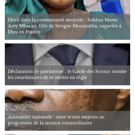
Deuil dans la communauté mouride : Sokhna Mame
Amy Mbacké, fille de Serigne Mountakha, rappelée à
Dieu en France
Déclaration de patrimoine : le Garde des Sceaux somme
les retardataires de se mettre en règle
Assemblée nationale : onze textes majeurs au
programme de la session extraordinaire