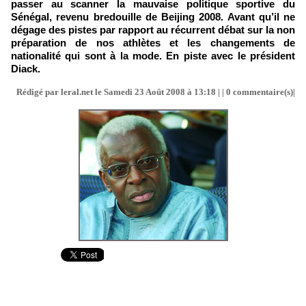
passer au scanner la mauvaise politique sportive du
Sénégal, revenu bredouille de Beijing 2008. Avant qu’il ne
dégage des pistes par rapport au récurrent débat sur la non
préparation de nos athlètes et les changements de
nationalité qui sont à la mode. En piste avec le président
Diack.
Rédigé par leral.net le Samedi 23 Août 2008 à 13:18 | |
0
commentaire(s)|