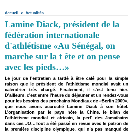
Accueil
>
Actualités
Lamine Diack, président de la
fédération internationale
d'athlétisme «Au Sénégal, on
marche sur la t ête et on pense
avec les pieds…»
Le jour de l’entretien a tardé à être calé pour la simple
raison que le président de l’athlétisme mondial avait un
calendrier très chargé. Finalement, il s’est tenu hier.
D’ailleurs, c’est entre l’heure du déjeuner et un rendez-vous
pour les besoins des prochains Mondiaux de «Berlin 2009»,
que nous avons accroché Lamine Diack à son hôtel.
L’organisation par le pays hôte la Chine, le bilan de
l’athlétisme mondial et africain, la perf’ des Jamaïcains
dans ces JO…Tout a été passé en revue avec le patron de
la première discipline olympique, qui n’a pas manqué de