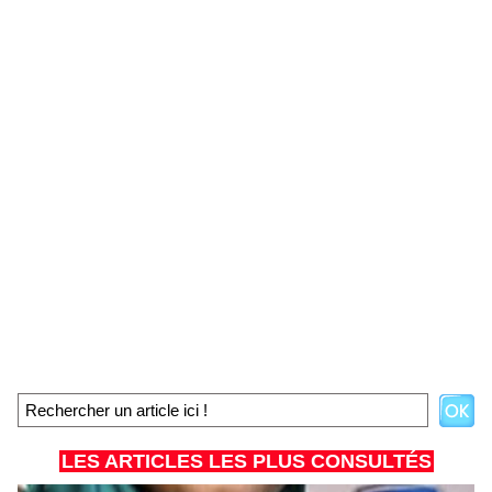
LES ARTICLES LES PLUS CONSULTÉS