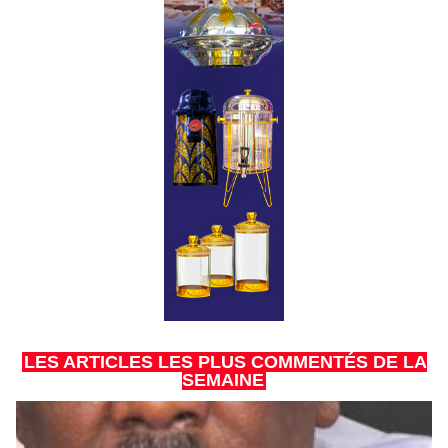
LES ARTICLES LES PLUS COMMENTÉS DE LA
SEMAINE