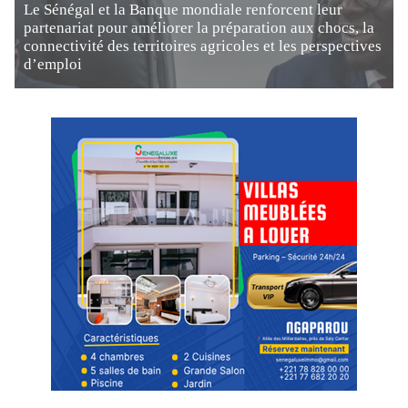
Le Sénégal et la Banque mondiale renforcent leur
partenariat pour améliorer la préparation aux chocs, la
connectivité des territoires agricoles et les perspectives
d’emploi