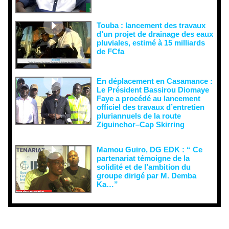
Touba : lancement des travaux
d’un projet de drainage des eaux
pluviales, estimé à 15 milliards
de FCfa ‎
En déplacement en Casamance :
Le Président Bassirou Diomaye
Faye a procédé au lancement
officiel des travaux d’entretien
pluriannuels de la route
Ziguinchor–Cap Skirring
Mamou Guiro, DG EDK : “ Ce
partenariat témoigne de la
solidité et de l’ambition du
groupe dirigé par M. Demba
Ka…”