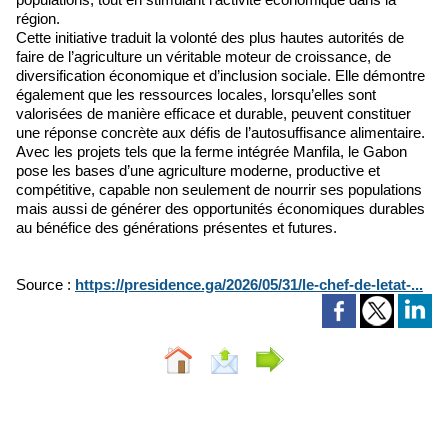
région.
Cette initiative traduit la volonté des plus hautes autorités de
faire de l’agriculture un véritable moteur de croissance, de
diversification économique et d’inclusion sociale. Elle démontre
également que les ressources locales, lorsqu’elles sont
valorisées de manière efficace et durable, peuvent constituer
une réponse concrète aux défis de l’autosuffisance alimentaire.
Avec les projets tels que la ferme intégrée Manfila, le Gabon
pose les bases d’une agriculture moderne, productive et
compétitive, capable non seulement de nourrir ses populations
mais aussi de générer des opportunités économiques durables
au bénéfice des générations présentes et futures.
Source :
https://presidence.ga/2026/05/31/le-chef-de-letat-...