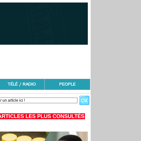
TÉLÉ / RADIO
PEOPLE
ARTICLES LES PLUS CONSULTÉS