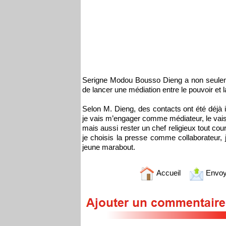
Serigne Modou Bousso Dieng a non seule
de lancer une médiation entre le pouvoir et 
Selon M. Dieng, des contacts ont été déjà 
je vais m’engager comme médiateur, le va
mais aussi rester un chef religieux tout co
je choisis la presse comme collaborateur,
jeune marabout.
Accueil
Envoy