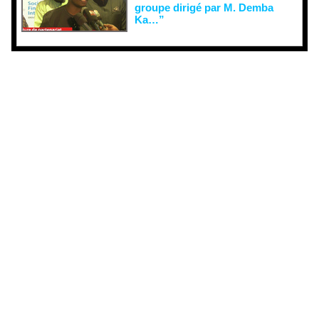
groupe dirigé par M. Demba
Ka…”