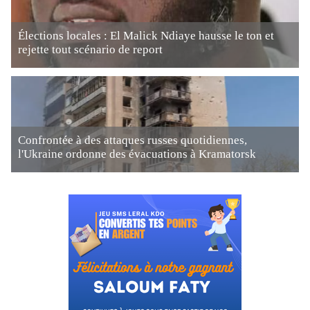
Élections locales : El Malick Ndiaye hausse le ton et
rejette tout scénario de report
Confrontée à des attaques russes quotidiennes,
l'Ukraine ordonne des évacuations à Kramatorsk