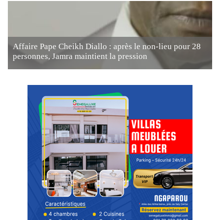
Affaire Pape Cheikh Diallo : après le non-lieu pour 28
personnes, Jamra maintient la pression