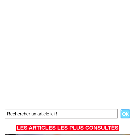
LES ARTICLES LES PLUS CONSULTÉS