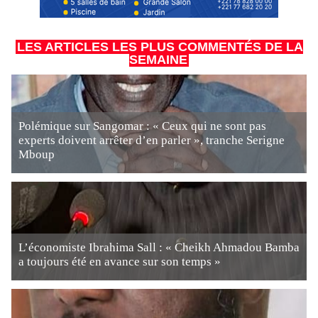
LES ARTICLES LES PLUS COMMENTÉS DE LA
SEMAINE
Polémique sur Sangomar : « Ceux qui ne sont pas
experts doivent arrêter d’en parler », tranche Serigne
Mboup
L’économiste Ibrahima Sall : « Cheikh Ahmadou Bamba
a toujours été en avance sur son temps »