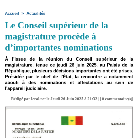
Accueil
>
Actualités
Le Conseil supérieur de la
magistrature procède à
d’importantes nominations
À l’issue de la réunion du Conseil supérieur de la
magistrature, tenue ce jeudi 26 juin 2025, au Palais de la
République, plusieurs décisions importantes ont été prises.
Présidée par le chef de l’État, la rencontre a notamment
abouti à des nominations et affectations au sein de
l’appareil judiciaire.
Rédigé par leral.net le Jeudi 26 Juin 2025 à 21:32 | |
0
commentaire(s)|