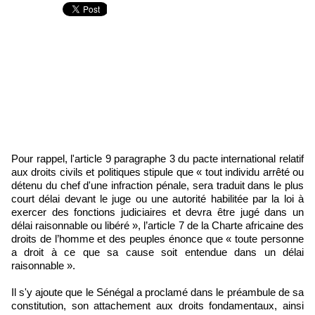
Pour rappel, l'article 9 paragraphe 3 du pacte international relatif
aux droits civils et politiques stipule que « tout individu arrêté ou
détenu du chef d'une infraction pénale, sera traduit dans le plus
court délai devant le juge ou une autorité habilitée par la loi à
exercer des fonctions judiciaires et devra être jugé dans un
délai raisonnable ou libéré », l’article 7 de la Charte africaine des
droits de l’homme et des peuples énonce que « toute personne
a droit à ce que sa cause soit entendue dans un délai
raisonnable ».
Il s'y ajoute que le Sénégal a proclamé dans le préambule de sa
constitution, son attachement aux droits fondamentaux, ainsi