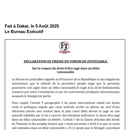
Fait à Dakar, le 5 Août 2025
Le Bureau Exécutif