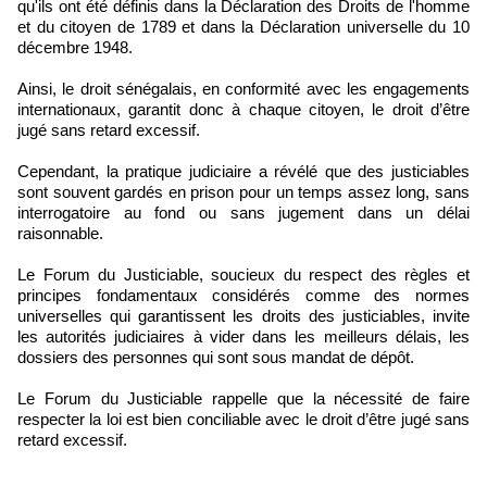
qu'ils ont été définis dans la Déclaration des Droits de l'homme
et du citoyen de 1789 et dans la Déclaration universelle du 10
décembre 1948.
Ainsi, le droit sénégalais, en conformité avec les engagements
internationaux, garantit donc à chaque citoyen, le droit d’être
jugé sans retard excessif.
Cependant, la pratique judiciaire a révélé que des justiciables
sont souvent gardés en prison pour un temps assez long, sans
interrogatoire au fond ou sans jugement dans un délai
raisonnable.
Le Forum du Justiciable, soucieux du respect des règles et
principes fondamentaux considérés comme des normes
universelles qui garantissent les droits des justiciables, invite
les autorités judiciaires à vider dans les meilleurs délais, les
dossiers des personnes qui sont sous mandat de dépôt.
Le Forum du Justiciable rappelle que la nécessité de faire
respecter la loi est bien conciliable avec le droit d’être jugé sans
retard excessif.