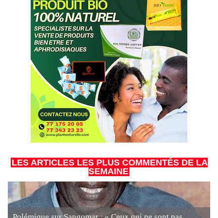
LES ARTICLES LES PLUS COMMENTÉS DE LA
SEMAINE
Polémique sur Sangomar : « Ceux qui ne sont pas