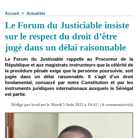
Accueil
>
Actualités
Le Forum du Justiciable insiste
sur le respect du droit d’être
jugé dans un délai raisonnable
Le Forum du Justiciable rappelle au Procureur de la
République et aux magistrats instructeurs que la célérité de
la procédure pénale exige que la personne poursuivie, soit
jugée dans un délai raisonnable. Il s’agit d’un droit
fondamental, consacré par notre Constitution et par les
instruments juridiques internationaux auxquels le Sénégal
est partie.
Rédigé par leral.net le Mardi 5 Août 2025 à 19:42 | |
0
commentaire(s)|