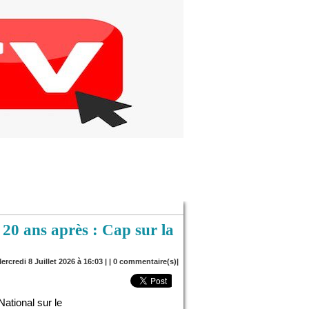
0 ans après : Cap sur la
ercredi 8 Juillet 2026 à 16:03 | |
0
commentaire(s)|
National sur le