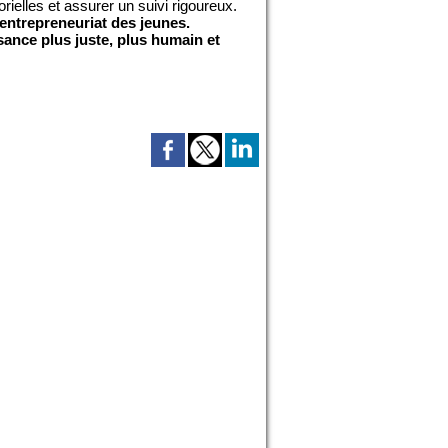
rielles et assurer un suivi rigoureux.
'entrepreneuriat des jeunes.
sance plus juste, plus humain et