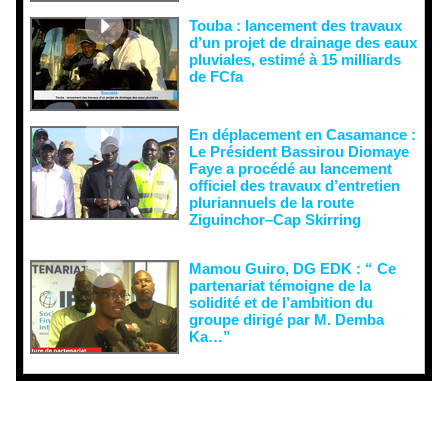
Touba : lancement des travaux
d’un projet de drainage des eaux
pluviales, estimé à 15 milliards
de FCfa ‎
En déplacement en Casamance :
Le Président Bassirou Diomaye
Faye a procédé au lancement
officiel des travaux d’entretien
pluriannuels de la route
Ziguinchor–Cap Skirring
Mamou Guiro, DG EDK : “ Ce
partenariat témoigne de la
solidité et de l’ambition du
groupe dirigé par M. Demba
Ka…”