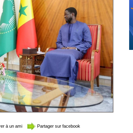
er à un ami
Partager sur facebook