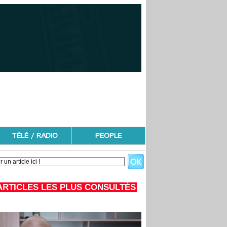
TÉLÉ / RADIO
PEOPLE
ARTICLES LES PLUS CONSULTÉS