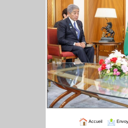
Accueil
Envoy