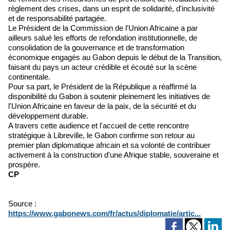
règlement des crises, dans un esprit de solidarité, d'inclusivité
et de responsabilité partagée.
Le Président de la Commission de l'Union Africaine a par
ailleurs salué les efforts de refondation institutionnelle, de
consolidation de la gouvernance et de transformation
économique engagés au Gabon depuis le début de la Transition,
faisant du pays un acteur crédible et écouté sur la scène
continentale.
Pour sa part, le Président de la République a réaffirmé la
disponibilité du Gabon à soutenir pleinement les initiatives de
l'Union Africaine en faveur de la paix, de la sécurité et du
développement durable.
A travers cette audience et l'accueil de cette rencontre
stratégique à Libreville, le Gabon confirme son retour au
premier plan diplomatique africain et sa volonté de contribuer
activement à la construction d'une Afrique stable, souveraine et
prospère.
CP
Source :
https://www.gabonews.com/fr/actus/diplomatie/artic...