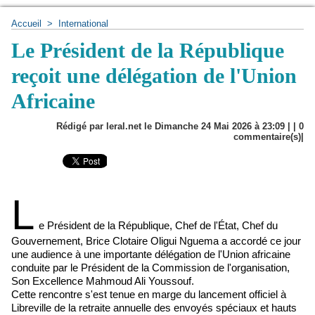
Accueil
>
International
Le Président de la République
reçoit une délégation de l'Union
Africaine
Rédigé par leral.net le Dimanche 24 Mai 2026 à 23:09 | |
0
commentaire(s)|
L
e Président de la République, Chef de l'État, Chef du
Gouvernement, Brice Clotaire Oligui Nguema a accordé ce jour
une audience à une importante délégation de l'Union africaine
conduite par le Président de la Commission de l'organisation,
Son Excellence Mahmoud Ali Youssouf.
Cette rencontre s'est tenue en marge du lancement officiel à
Libreville de la retraite annuelle des envoyés spéciaux et hauts