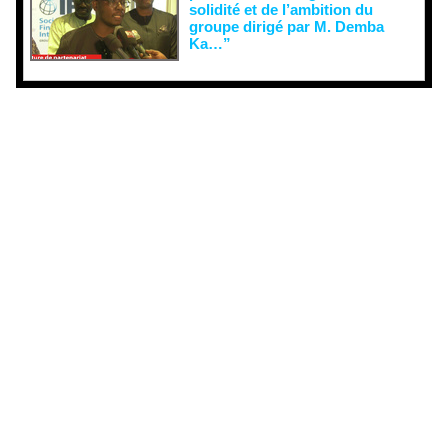
solidité et de l’ambition du
groupe dirigé par M. Demba
Ka…”