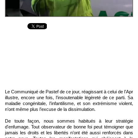
Le Communiqué de Pastef de ce jour, réagissant à celui de l’Apr
illustre, encore une fois, l’insoutenable légèreté de ce parti. Sa
maladie congénitale, l’infantilisme, et son extrémisme violent,
n’ont même plus l’excuse de la dissimulation.
De toute façon, nous sommes habitués à leur stratégie
d'enfumage. Tout observateur de bonne foi peut témoigner que
jamais les droits et les libertés n’ont été aussi renforcés dans