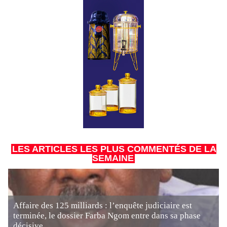
LES ARTICLES LES PLUS COMMENTÉS DE LA
SEMAINE
Affaire des 125 milliards : l’enquête judiciaire est
terminée, le dossier Farba Ngom entre dans sa phase
décisive