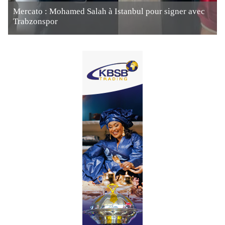
Mercato : Mohamed Salah à Istanbul pour signer avec
Trabzonspor