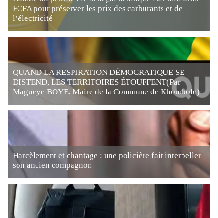
FCFA pour préserver les prix des carburants et de
l’électricité
QUAND LA RESPIRATION DÉMOCRATIQUE SE
DISTEND, LES TERRITOIRES ÉTOUFFENT(Par
Magueye BOYE, Maire de la Commune de Khombole)
Harcèlement et chantage : une policière fait interpeller
son ancien compagnon