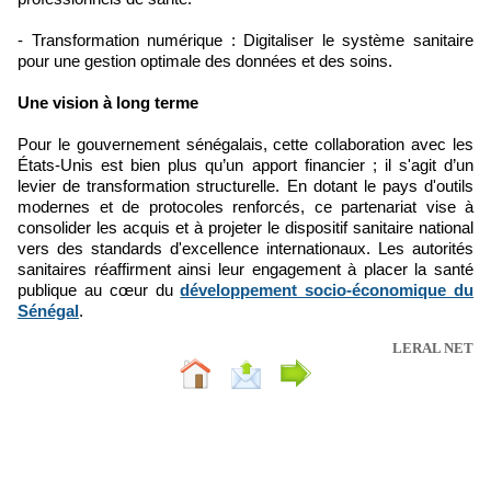
- Transformation numérique : Digitaliser le système sanitaire
pour une gestion optimale des données et des soins.
Une vision à long terme
Pour le gouvernement sénégalais, cette collaboration avec les
États-Unis est bien plus qu’un apport financier ; il s'agit d’un
levier de transformation structurelle. En dotant le pays d'outils
modernes et de protocoles renforcés, ce partenariat vise à
consolider les acquis et à projeter le dispositif sanitaire national
vers des standards d'excellence internationaux. Les autorités
sanitaires réaffirment ainsi leur engagement à placer la santé
publique au cœur du
développement socio-économique du
Sénégal
.
LERAL NET