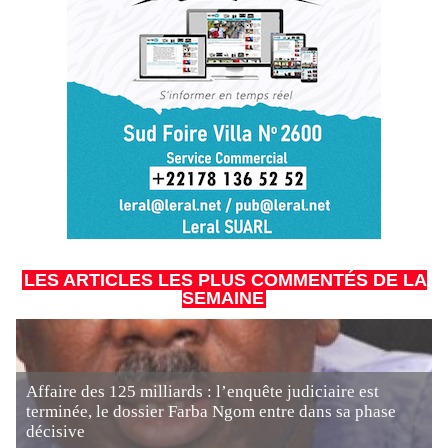
LES ARTICLES LES PLUS COMMENTÉS DE LA
SEMAINE
Affaire des 125 milliards : l’enquête judiciaire est
terminée, le dossier Farba Ngom entre dans sa phase
décisive