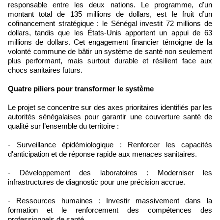
responsable entre les deux nations. Le programme, d'un
montant total de 135 millions de dollars, est le fruit d’un
cofinancement stratégique : le Sénégal investit 72 millions de
dollars, tandis que les États-Unis apportent un appui de 63
millions de dollars. Cet engagement financier témoigne de la
volonté commune de bâtir un système de santé non seulement
plus performant, mais surtout durable et résilient face aux
chocs sanitaires futurs.
Quatre piliers pour transformer le système
Le projet se concentre sur des axes prioritaires identifiés par les
autorités sénégalaises pour garantir une couverture santé de
qualité sur l’ensemble du territoire :
- Surveillance épidémiologique : Renforcer les capacités
d'anticipation et de réponse rapide aux menaces sanitaires.
- Développement des laboratoires : Moderniser les
infrastructures de diagnostic pour une précision accrue.
- Ressources humaines : Investir massivement dans la
formation et le renforcement des compétences des
professionnels de santé.