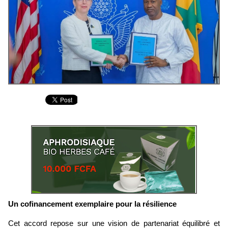
Un cofinancement exemplaire pour la résilience
Cet accord repose sur une vision de partenariat équilibré et