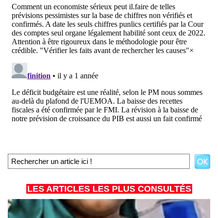
LES ARTICLES LES PLUS CONSULTÉS