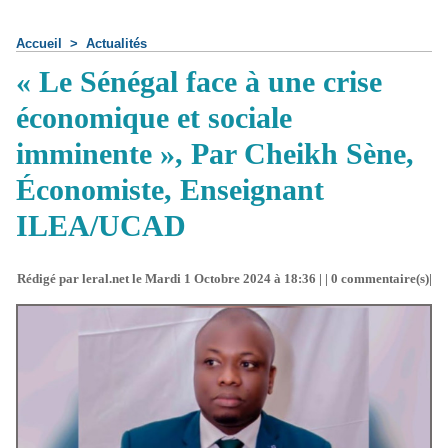
Accueil
>
Actualités
« Le Sénégal face à une crise
économique et sociale
imminente », Par Cheikh Sène,
Économiste, Enseignant
ILEA/UCAD
Rédigé par leral.net le Mardi 1 Octobre 2024 à 18:36 | |
0
commentaire(s)|