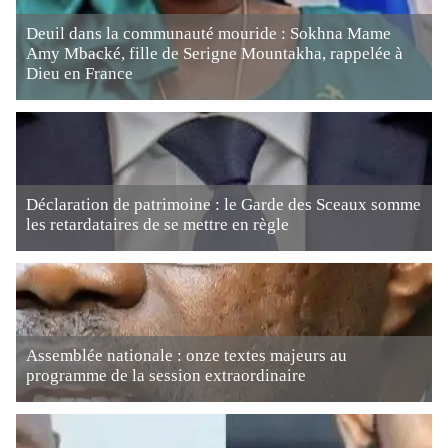
Deuil dans la communauté mouride : Sokhna Mame
Amy Mbacké, fille de Serigne Mountakha, rappelée à
Dieu en France
Déclaration de patrimoine : le Garde des Sceaux somme
les retardataires de se mettre en règle
Assemblée nationale : onze textes majeurs au
programme de la session extraordinaire