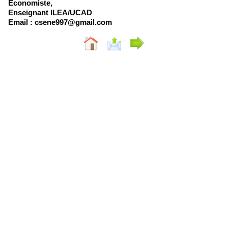
Économiste,
Enseignant ILEA/UCAD
Email : csene997@gmail.com