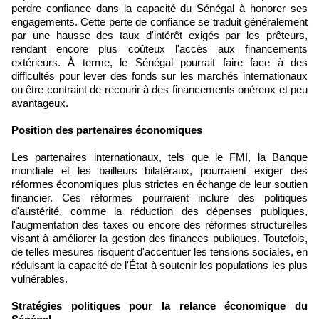
perdre confiance dans la capacité du Sénégal à honorer ses
engagements. Cette perte de confiance se traduit généralement
par une hausse des taux d'intérêt exigés par les prêteurs,
rendant encore plus coûteux l'accès aux financements
extérieurs. À terme, le Sénégal pourrait faire face à des
difficultés pour lever des fonds sur les marchés internationaux
ou être contraint de recourir à des financements onéreux et peu
avantageux.
Position des partenaires économiques
Les partenaires internationaux, tels que le FMI, la Banque
mondiale et les bailleurs bilatéraux, pourraient exiger des
réformes économiques plus strictes en échange de leur soutien
financier. Ces réformes pourraient inclure des politiques
d'austérité, comme la réduction des dépenses publiques,
l'augmentation des taxes ou encore des réformes structurelles
visant à améliorer la gestion des finances publiques. Toutefois,
de telles mesures risquent d'accentuer les tensions sociales, en
réduisant la capacité de l'État à soutenir les populations les plus
vulnérables.
Stratégies politiques pour la relance économique du