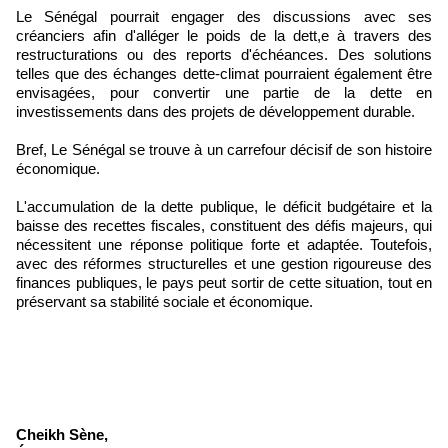
Le Sénégal pourrait engager des discussions avec ses
créanciers afin d'alléger le poids de la dett,e à travers des
restructurations ou des reports d'échéances. Des solutions
telles que des échanges dette-climat pourraient également être
envisagées, pour convertir une partie de la dette en
investissements dans des projets de développement durable.
Bref, Le Sénégal se trouve à un carrefour décisif de son histoire
économique.
L'accumulation de la dette publique, le déficit budgétaire et la
baisse des recettes fiscales, constituent des défis majeurs, qui
nécessitent une réponse politique forte et adaptée. Toutefois,
avec des réformes structurelles et une gestion rigoureuse des
finances publiques, le pays peut sortir de cette situation, tout en
préservant sa stabilité sociale et économique.
Cheikh Sène,