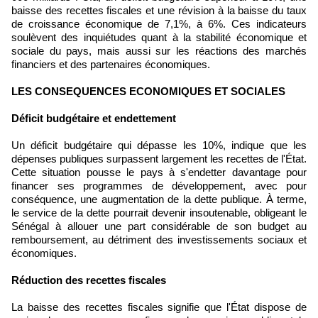
baisse des recettes fiscales et une révision à la baisse du taux
de croissance économique de 7,1%, à 6%. Ces indicateurs
soulèvent des inquiétudes quant à la stabilité économique et
sociale du pays, mais aussi sur les réactions des marchés
financiers et des partenaires économiques.
LES CONSEQUENCES ECONOMIQUES ET SOCIALES
Déficit budgétaire et endettement
Un déficit budgétaire qui dépasse les 10%, indique que les
dépenses publiques surpassent largement les recettes de l'État.
Cette situation pousse le pays à s'endetter davantage pour
financer ses programmes de développement, avec pour
conséquence, une augmentation de la dette publique. À terme,
le service de la dette pourrait devenir insoutenable, obligeant le
Sénégal à allouer une part considérable de son budget au
remboursement, au détriment des investissements sociaux et
économiques.
Réduction des recettes fiscales
La baisse des recettes fiscales signifie que l'État dispose de