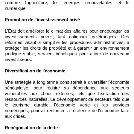
comme l'agriculture, les énergies renouvelables et le
numérique.
Promotion de l'investissement privé
L'État doit améliorer le climat des affaires pour encourager les
investissements privés, tant nationaux qu'étrangers. Des
réformes visant à simplifier les procédures administratives, à
protéger les droits de propriété et à garantir un environnement
juridique stable, seraient bénéfiques pour attirer de nouveaux
investisseurs.
Diversification de l'économie
Une stratégie à long terme consisterait à diversifier l'économie
sénégalaise, pour réduire sa dépendance aux secteurs
vulnérables aux chocs externes, tels que l'extraction des
ressources naturelles. Le développement de secteurs tels que
le tourisme durable, l'économie verte et les services
numériques, pourrait renforcer la résilience de l'économie face
aux crises.
Renégociation de la dette :