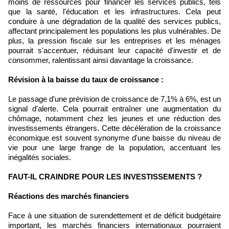
moins de ressources pour financer les services publics, tels
que la santé, l'éducation et les infrastructures. Cela peut
conduire à une dégradation de la qualité des services publics,
affectant principalement les populations les plus vulnérables. De
plus, la pression fiscale sur les entreprises et les ménages
pourrait s'accentuer, réduisant leur capacité d'investir et de
consommer, ralentissant ainsi davantage la croissance.
Révision à la baisse du taux de croissance :
Le passage d'une prévision de croissance de 7,1% à 6%, est un
signal d'alerte. Cela pourrait entraîner une augmentation du
chômage, notamment chez les jeunes et une réduction des
investissements étrangers. Cette décélération de la croissance
économique est souvent synonyme d'une baisse du niveau de
vie pour une large frange de la population, accentuant les
inégalités sociales.
FAUT-IL CRAINDRE POUR LES INVESTISSEMENTS ?
Réactions des marchés financiers
Face à une situation de surendettement et de déficit budgétaire
important, les marchés financiers internationaux pourraient