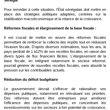
Sénégal
Pour remédier à cette situation, l'État sénégalais doit mettre en
place des stratégies politiques adaptées, centrées sur la
stabilisation macroéconomique et la relance de la croissance.
Réformes fiscales et élargissement de la base fiscale :
Il est crucial de mettre en œuvre des réformes fiscales
permettant de renforcer la collecte des impôts tout en réduisant
l'évasion fiscale. D’après diverses estimations, tous les ans, le
pays perdrait de 1 à12% de ses recettes fiscales, en raison des
divers types de flux financiers illicites. L'élargissement de la
base fiscale, en intégrant notamment le secteur informel,
pourrait générer de nouvelles recettes fiscales, sans alourdir la
pression sur les contribuables actuels.
Réduction du déficit budgétaire
Le gouvernement devrait s'efforcer de rationaliser ses
dépenses publiques, notamment en réévaluant ses priorités.
Des réformes doivent être entreprises pour améliorer
l'efficience des dépenses publiques, en concentrant les
investissements sur les secteurs à fort potentiel de croissance,