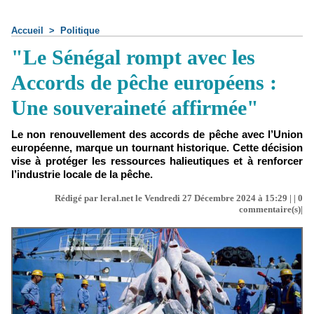
Accueil
>
Politique
"Le Sénégal rompt avec les
Accords de pêche européens :
Une souveraineté affirmée"
Le non renouvellement des accords de pêche avec l’Union
européenne, marque un tournant historique. Cette décision
vise à protéger les ressources halieutiques et à renforcer
l’industrie locale de la pêche.
Rédigé par leral.net le Vendredi 27 Décembre 2024 à 15:29 | |
0
commentaire(s)|