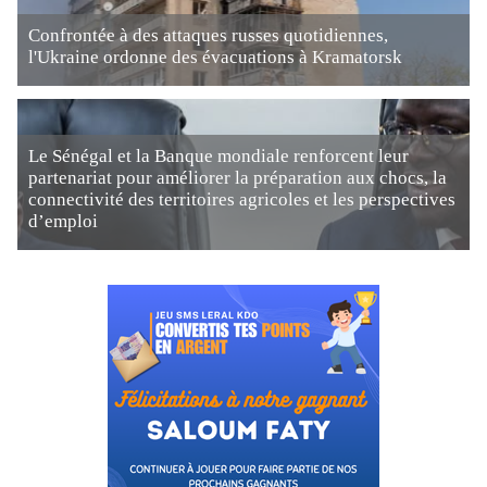
Confrontée à des attaques russes quotidiennes,
l'Ukraine ordonne des évacuations à Kramatorsk
Le Sénégal et la Banque mondiale renforcent leur
partenariat pour améliorer la préparation aux chocs, la
connectivité des territoires agricoles et les perspectives
d’emploi