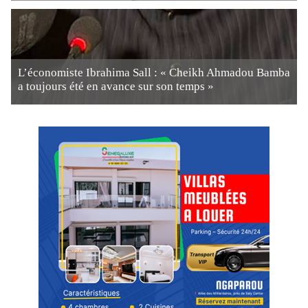
L’économiste Ibrahima Sall : « Cheikh Ahmadou Bamba
a toujours été en avance sur son temps »