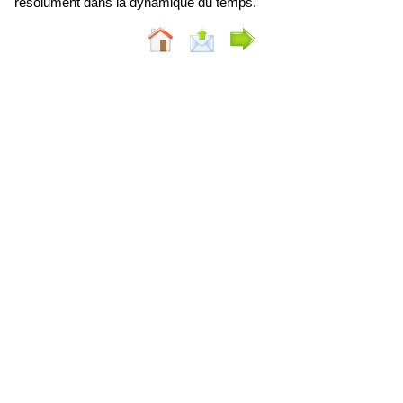
résolument dans la dynamique du temps.