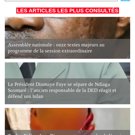
LES ARTICLES LES PLUS CONSULTÉS
Assemblée nationale : onze textes majeurs au
programme de la session extraordinaire
Le Président Diomaye Faye se sépare de Ndiaga
Soumaré : l’ancien responsable de la DED réagit et
défend son bilan