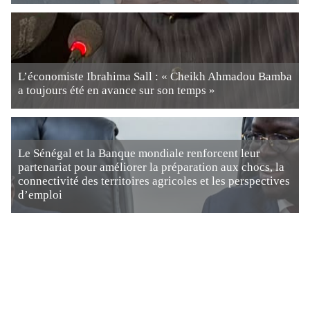
L’économiste Ibrahima Sall : « Cheikh Ahmadou Bamba
a toujours été en avance sur son temps »
Le Sénégal et la Banque mondiale renforcent leur
partenariat pour améliorer la préparation aux chocs, la
connectivité des territoires agricoles et les perspectives
d’emploi