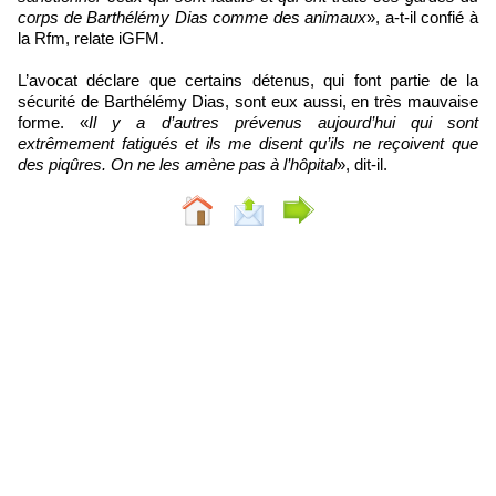
corps de Barthélémy Dias comme des animaux
», a-t-il confié à
la Rfm, relate iGFM.
L’avocat déclare que certains détenus, qui font partie de la
sécurité de Barthélémy Dias, sont eux aussi, en très mauvaise
forme. «
Il y a d’autres prévenus aujourd’hui qui sont
extrêmement fatigués et ils me disent qu’ils ne reçoivent que
des piqûres. On ne les amène pas à l’hôpital
», dit-il.