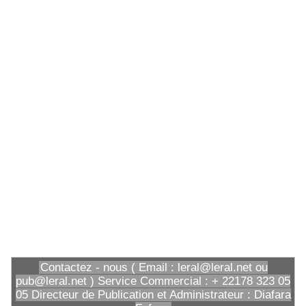
Contactez - nous ( Email : leral@leral.net ou
pub@leral.net ) Service Commercial : + 22178 323 05
05 Directeur de Publication et Administrateur : Diafara