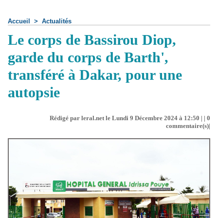
Accueil
>
Actualités
Le corps de Bassirou Diop,
garde du corps de Barth',
transféré à Dakar, pour une
autopsie
Rédigé par leral.net le Lundi 9 Décembre 2024 à 12:50 | |
0
commentaire(s)|