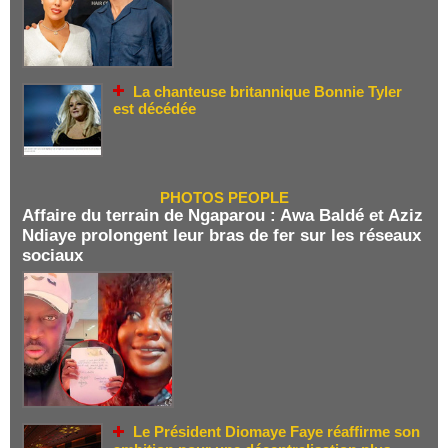
La chanteuse britannique Bonnie Tyler
est décédée
PHOTOS PEOPLE
Affaire du terrain de Ngaparou : Awa Baldé et Aziz
Ndiaye prolongent leur bras de fer sur les réseaux
sociaux
Le Président Diomaye Faye réaffirme son