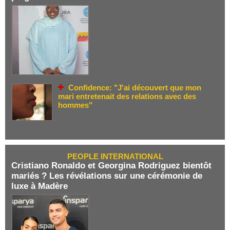
Confidence: "J'ai découvert que mon
mari entretenait des relations avec des
hommes"
PEOPLE INTERNATIONAL
Cristiano Ronaldo et Georgina Rodriguez bientôt
mariés ? Les révélations sur une cérémonie de
luxe à Madère