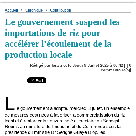
Accueil
>
Chronique
>
Contribution
Le gouvernement suspend les
importations de riz pour
accélérer l’écoulement de la
production locale
Rédigé par leral.net le Jeudi 9 Juillet 2026 à 00:42 | |
0
commentaire(s)|
L
e gouvernement a adopté, mercredi 8 juillet, un ensemble
de mesures destinées à favoriser la commercialisation du riz
local et à renforcer la souveraineté alimentaire du Sénégal.
Réunis au ministère de l’Industrie et du Commerce sous la
présidence du ministre Dr Serigne Guèye Diop, les