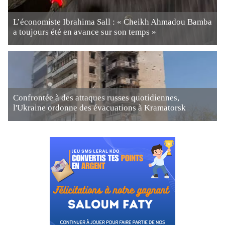
L’économiste Ibrahima Sall : « Cheikh Ahmadou Bamba
a toujours été en avance sur son temps »
Confrontée à des attaques russes quotidiennes,
l'Ukraine ordonne des évacuations à Kramatorsk