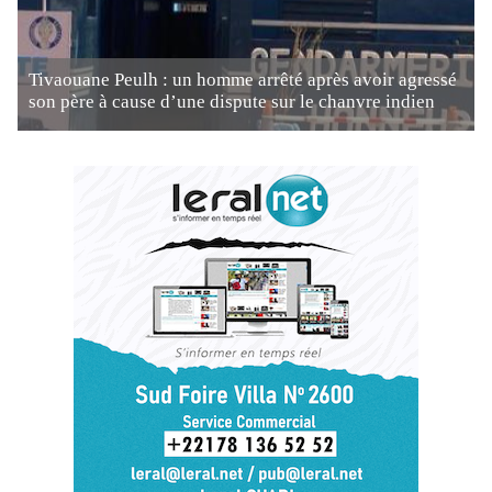
Tivaouane Peulh : un homme arrêté après avoir agressé
son père à cause d’une dispute sur le chanvre indien