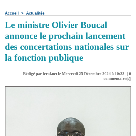
Accueil
>
Actualités
Le ministre Olivier Boucal
annonce le prochain lancement
des concertations nationales sur
la fonction publique
Rédigé par leral.net le Mercredi 25 Décembre 2024 à 10:23 | |
0
commentaire(s)|