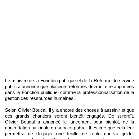
Le ministre de la Fonction publique et de la Réforme du service
public a annoncé que plusieurs réformes devront être apportées
dans la Fonction publique, comme la professionnalisation de la
gestion des ressources humaines.
Selon Olivier Boucal, il y a encore des choses à assainir et que
ces grands chantiers seront bientôt engagés. De surcroît,
Olivier Boucal a annoncé le lancement pour bientôt, de la
concertation nationale du service public. Il estime que cela leur
permettra de dégager une feuille de route qui va guider