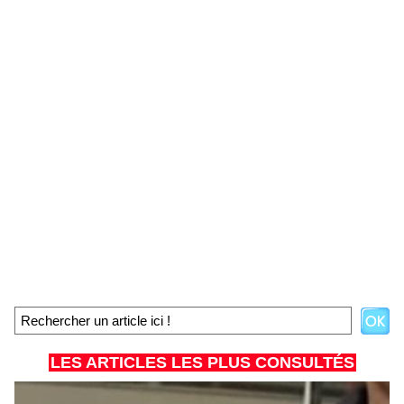
LES ARTICLES LES PLUS CONSULTÉS