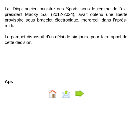
Lat Diop, ancien ministre des Sports sous le régime de l’ex-
président Macky Sall (2012-2024), avait obtenu une liberté
provisoire sous bracelet électronique, mercredi, dans l’après-
midi.
Le parquet disposait d’un délai de six jours, pour faire appel de
cette décision.
Aps