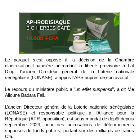
Le parquet s’est opposé à la décision de la Chambre
d’accusation financière accordant la liberté provisoire à Lat
Diop, l’ancien Directeur général de la Loterie nationale
sénégalaise (LONASE), a appris l’APS auprès de son avocat.
Le recours du ministère public a ”
un effet suspensif
”, a dit Me
Alioune Badara Fall.
L’ancien Directeur général de la Loterie nationale sénégalaise
(LONASE) et responsable politique à l’Alliance pour la
République (APR, opposition), est sous mandat de dépôt depuis
septembre 2024, pour des accusations de détournements
supposés de fonds publics, portant sur des milliards de francs
Cfa.