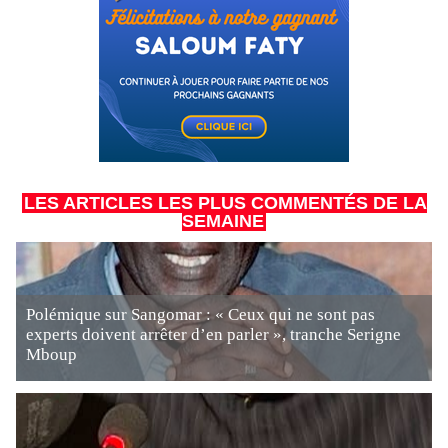
LES ARTICLES LES PLUS COMMENTÉS DE LA
SEMAINE
Polémique sur Sangomar : « Ceux qui ne sont pas
experts doivent arrêter d’en parler », tranche Serigne
Mboup