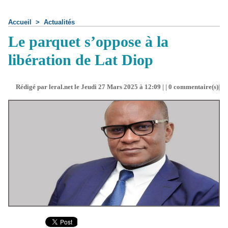
Accueil
>
Actualités
Le parquet s’oppose à la
libération de Lat Diop
Rédigé par leral.net le Jeudi 27 Mars 2025 à 12:09 | |
0
commentaire(s)|