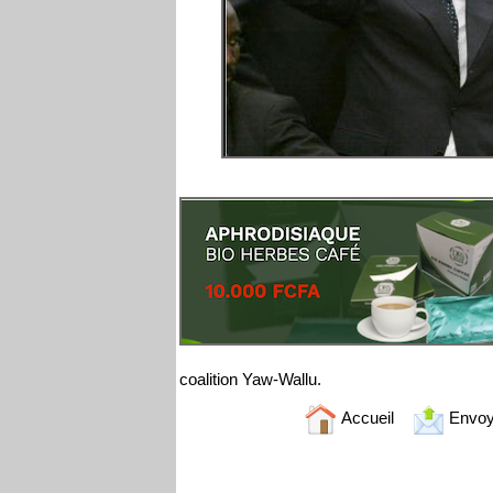
coalition Yaw-Wallu.
Accueil
Envoy