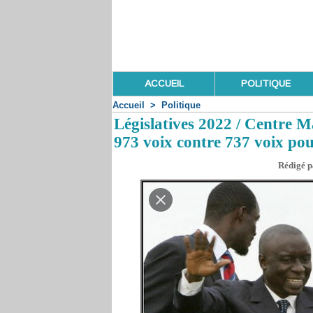
ACCUEIL
POLITIQUE
Accueil
>
Politique
Législatives 2022 / Centre 
973 voix contre 737 voix pou
Rédigé pa