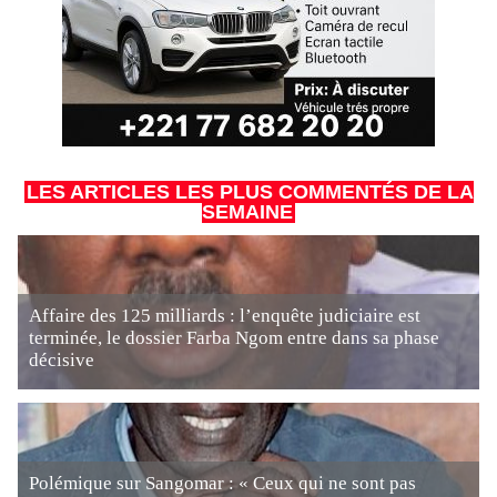
LES ARTICLES LES PLUS COMMENTÉS DE LA
SEMAINE
Affaire des 125 milliards : l’enquête judiciaire est
terminée, le dossier Farba Ngom entre dans sa phase
décisive
Polémique sur Sangomar : « Ceux qui ne sont pas