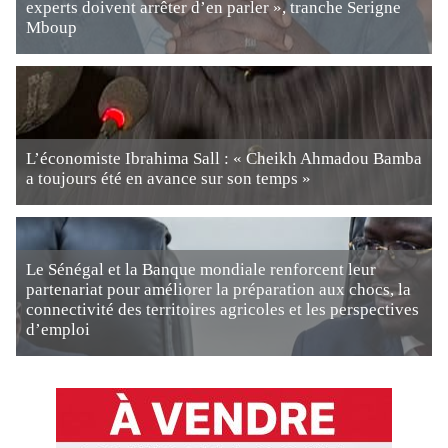
experts doivent arrêter d’en parler », tranche Serigne
Mboup
L’économiste Ibrahima Sall : « Cheikh Ahmadou Bamba
a toujours été en avance sur son temps »
Le Sénégal et la Banque mondiale renforcent leur
partenariat pour améliorer la préparation aux chocs, la
connectivité des territoires agricoles et les perspectives
d’emploi