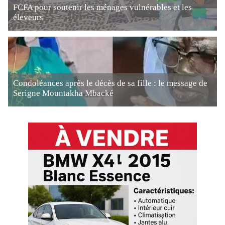
FCFA pour soutenir les ménages vulnérables et les
éleveurs
Condoléances après le décès de sa fille : le message de
Serigne Mountakha Mbacké