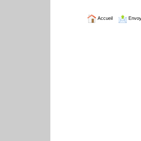
Accueil
Envoy