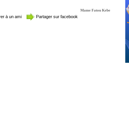
Mame Fatou Kebe
er à un ami
Partager sur facebook