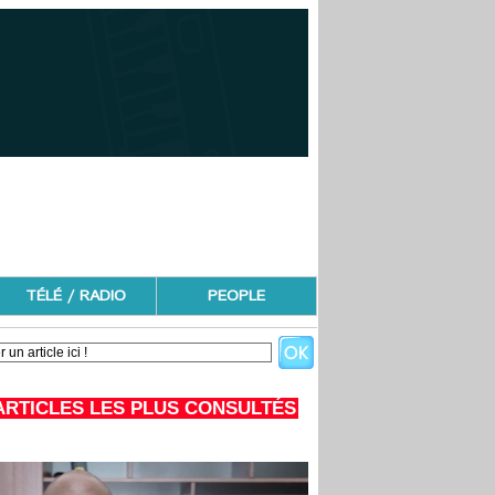
TÉLÉ / RADIO
PEOPLE
ARTICLES LES PLUS CONSULTÉS