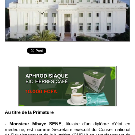
Au titre de la Primature
- Monsieur Mbaye SENE
, titulaire d’un diplôme d’état en
médecine, est nommé Secrétaire exécutif du Conseil national