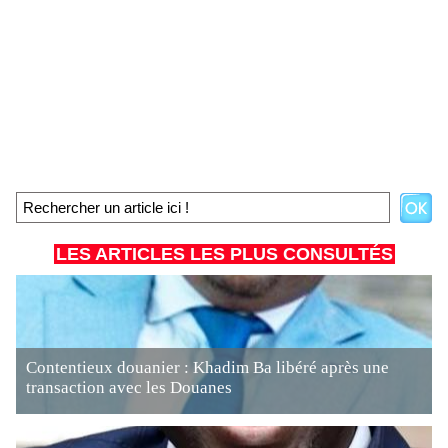
LES ARTICLES LES PLUS CONSULTÉS
Contentieux douanier : Khadim Ba libéré après une
transaction avec les Douanes