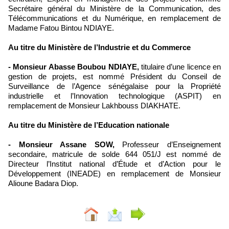
Secrétaire général du Ministère de la Communication, des
Télécommunications et du Numérique, en remplacement de
Madame Fatou Bintou NDIAYE.
Au titre du Ministère de l’Industrie et du Commerce
- Monsieur Abasse Boubou NDIAYE,
titulaire d’une licence en
gestion de projets, est nommé Président du Conseil de
Surveillance de l’Agence sénégalaise pour la Propriété
industrielle et l’Innovation technologique (ASPIT) en
remplacement de Monsieur Lakhbouss DIAKHATE.
Au titre du Ministère de l’Education nationale
- Monsieur Assane SOW,
Professeur d’Enseignement
secondaire, matricule de solde 644 051/J est nommé de
Directeur l’Institut national d’Étude et d’Action pour le
Développement (INEADE) en remplacement de Monsieur
Alioune Badara Diop.