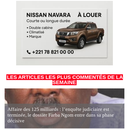
LES ARTICLES LES PLUS COMMENTÉS DE LA
SEMAINE
Affaire des 125 milliards : l’enquête judiciaire est
terminée, le dossier Farba Ngom entre dans sa phase
décisive