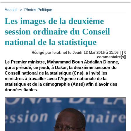
Accueil
>
Photos Politique
Les images de la deuxième
session ordinaire du Conseil
national de la statistique
Rédigé par leral.net le Jeudi 12 Mai 2016 à 15:56 | |
0
commentaire(s)|
Le Premier ministre, Mahammad Boun Abdallah Dionne,
qui a présidé, ce jeudi, à Dakar, la deuxième session du
Conseil national de la statistique (Cns), a invité les
ministres à travailler avec l’Agence nationale de la
statistique et de la démographie (Ansd) afin d’avoir des
données fiables.