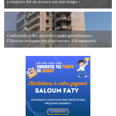
a toujours été en avance sur son temps »
Confrontée à des attaques russes quotidiennes,
l'Ukraine ordonne des évacuations à Kramatorsk