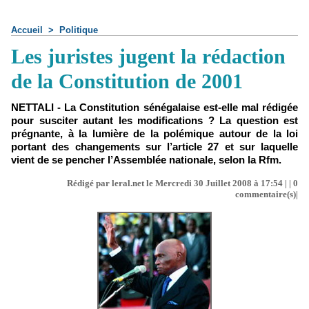
Accueil
>
Politique
Les juristes jugent la rédaction
de la Constitution de 2001
NETTALI - La Constitution sénégalaise est-elle mal rédigée
pour susciter autant les modifications ? La question est
prégnante, à la lumière de la polémique autour de la loi
portant des changements sur l’article 27 et sur laquelle
vient de se pencher l’Assemblée nationale, selon la Rfm.
Rédigé par leral.net le Mercredi 30 Juillet 2008 à 17:54 | |
0
commentaire(s)|