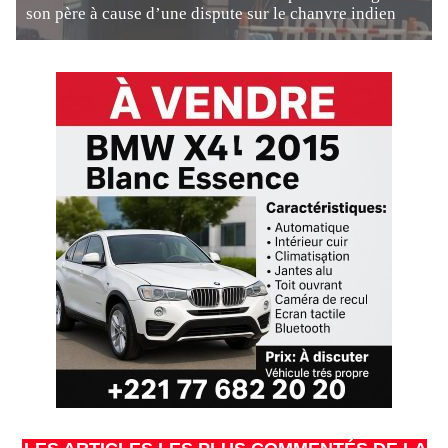
son père à cause d’une dispute sur le chanvre indien