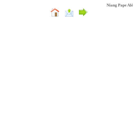
Niang Pape Alé