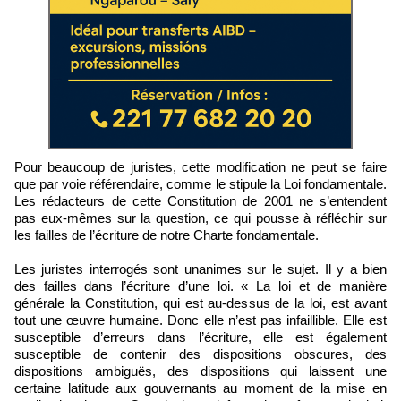
Pour beaucoup de juristes, cette modification ne peut se faire
que par voie référendaire, comme le stipule la Loi fondamentale.
Les rédacteurs de cette Constitution de 2001 ne s’entendent
pas eux-mêmes sur la question, ce qui pousse à réfléchir sur
les failles de l’écriture de notre Charte fondamentale.
Les juristes interrogés sont unanimes sur le sujet. Il y a bien
des failles dans l’écriture d’une loi. « La loi et de manière
générale la Constitution, qui est au-dessus de la loi, est avant
tout une œuvre humaine. Donc elle n’est pas infaillible. Elle est
susceptible d’erreurs dans l’écriture, elle est également
susceptible de contenir des dispositions obscures, des
dispositions ambiguës, des dispositions qui laissent une
certaine latitude aux gouvernants au moment de la mise en