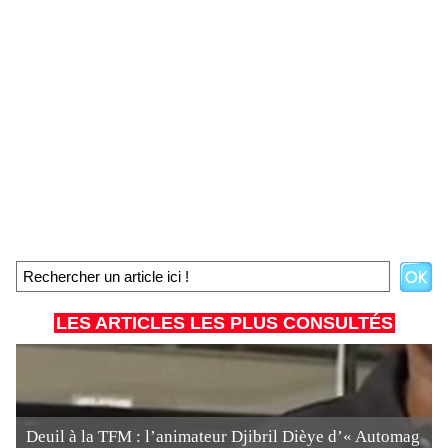
LES ARTICLES LES PLUS CONSULTÉS
Deuil à la TFM : l’animateur Djibril Dièye d’« Automag