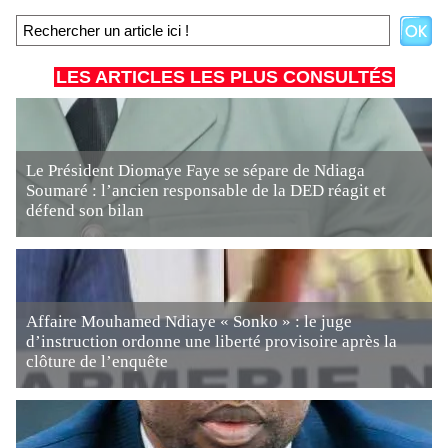
LES ARTICLES LES PLUS CONSULTÉS
Le Président Diomaye Faye se sépare de Ndiaga
Soumaré : l’ancien responsable de la DED réagit et
défend son bilan
Affaire Mouhamed Ndiaye « Sonko » : le juge
d’instruction ordonne une liberté provisoire après la
clôture de l’enquête