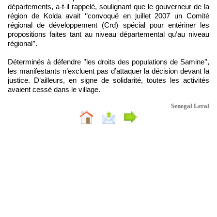
départements, a-t-il rappelé, soulignant que le gouverneur de la
région de Kolda avait ‘’convoqué en juillet 2007 un Comité
régional de développement (Crd) spécial pour entériner les
propositions faites tant au niveau départemental qu’au niveau
régional’’.
Déterminés à défendre ’’les droits des populations de Samine’’,
les manifestants n’excluent pas d’attaquer la décision devant la
justice. D’ailleurs, en signe de solidarité, toutes les activités
avaient cessé dans le village.
Senegal Leral