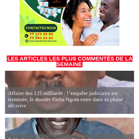
LES ARTICLES LES PLUS COMMENTÉS DE LA
SEMAINE
Affaire des 125 milliards : l’enquête judiciaire est
terminée, le dossier Farba Ngom entre dans sa phase
décisive