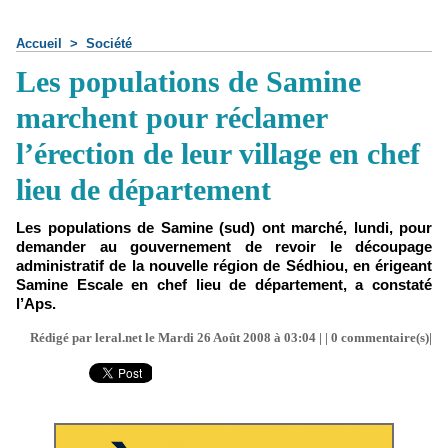
Accueil
>
Société
Les populations de Samine
marchent pour réclamer
l’érection de leur village en chef
lieu de département
Les populations de Samine (sud) ont marché, lundi, pour
demander au gouvernement de revoir le découpage
administratif de la nouvelle région de Sédhiou, en érigeant
Samine Escale en chef lieu de département, a constaté
l’Aps.
Rédigé par leral.net le Mardi 26 Août 2008 à 03:04 | |
0
commentaire(s)|