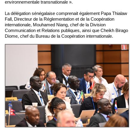
environnementale transnationale ».
La délégation sénégalaise comprenait également Papa Thialaw
Fall, Directeur de la Réglementation et de la Coopération
internationale, Mouhamed Niang, chef de la Division
Communication et Relations publiques, ainsi que Cheikh Birago
Diome, chef du Bureau de la Coopération internationale.