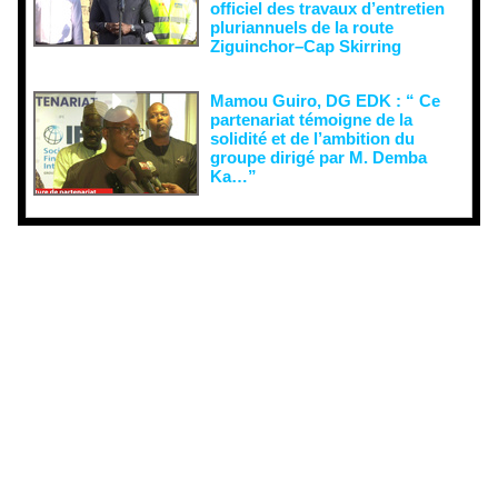
officiel des travaux d’entretien
pluriannuels de la route
Ziguinchor–Cap Skirring
Mamou Guiro, DG EDK : “ Ce
partenariat témoigne de la
solidité et de l’ambition du
groupe dirigé par M. Demba
Ka…”