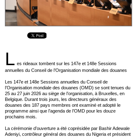
L
es rideaux tombent sur les 147e et 148e Sessions
annuelles du Conseil de l’Organisation mondiale des douanes
Les 147e et 148e Sessions annuelles du Conseil de
l’Organisation mondiale des douanes (OMD) se sont tenues du
25 au 27 juin 2026 au siège de l’organisation, à Bruxelles, en
Belgique. Durant trois jours, les directeurs généraux des
douanes des 187 pays membres ont examiné et adopté le
programme ainsi que l’agenda de l’OMD pour les douze
prochains mois.
La cérémonie d’ouverture a été coprésidée par Bashir Adewale
Adeniyi, contrôleur général des douanes du Nigeria et président