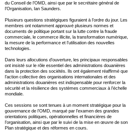
du Conseil de l’OMD, ainsi que par le secrétaire général de
l’Organisation, Ian Saunders.
Plusieurs questions stratégiques figuraient à l’ordre du jour. Les
membres ont notamment approuvé plusieurs normes et
documents de politique portant sur la lutte contre la fraude
commerciale, le commerce illicite, la transformation numérique,
la mesure de la performance et l’utilisation des nouvelles
technologies.
Dans leurs allocutions d’ouverture, les principaux responsables
ont insisté sur le rôle essentiel des administrations douanières
dans la protection des sociétés. Ils ont également réaffirmé que
l’action collective des organisations internationales et des
administrations douanières est indispensable pour renforcer la
sécurité et la résilience des systèmes commerciaux à l’échelle
mondiale.
Ces sessions se sont tenues à un moment stratégique pour la
gouvernance de l’OMD, marqué par l’examen des grandes
orientations politiques, opérationnelles et financières de
l’organisation, ainsi que par le suivi de la mise en œuvre de son
Plan stratégique et des réformes en cours.