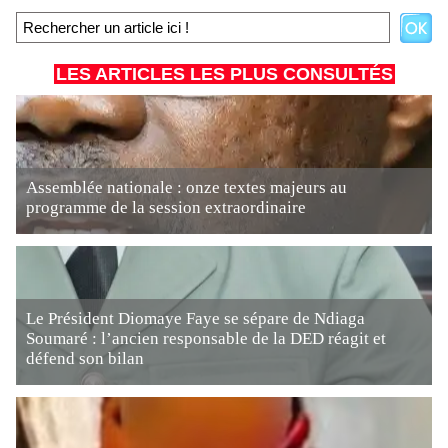
LES ARTICLES LES PLUS CONSULTÉS
Assemblée nationale : onze textes majeurs au
programme de la session extraordinaire
Le Président Diomaye Faye se sépare de Ndiaga
Soumaré : l’ancien responsable de la DED réagit et
défend son bilan