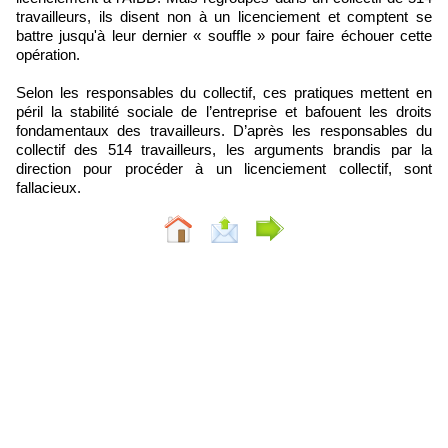
travailleurs, ils disent non à un licenciement et comptent se
battre jusqu'à leur dernier « souffle » pour faire échouer cette
opération.
Selon les responsables du collectif, ces pratiques mettent en
péril la stabilité sociale de l’entreprise et bafouent les droits
fondamentaux des travailleurs. D’après les responsables du
collectif des 514 travailleurs, les arguments brandis par la
direction pour procéder à un licenciement collectif, sont
fallacieux.