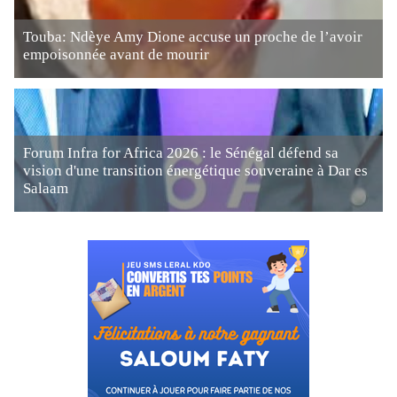
Touba: Ndèye Amy Dione accuse un proche de l’avoir
empoisonnée avant de mourir
Forum Infra for Africa 2026 : le Sénégal défend sa
vision d'une transition énergétique souveraine à Dar es
Salaam