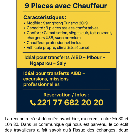
La rencontre s'est déroulée avant-hier, mercredi, entre 9h 30 et
10h 30. Dans un communiqué qui nous est parvenu, le collectif
des travailleurs a fait savoir qu'à l'issue des échanges, deux