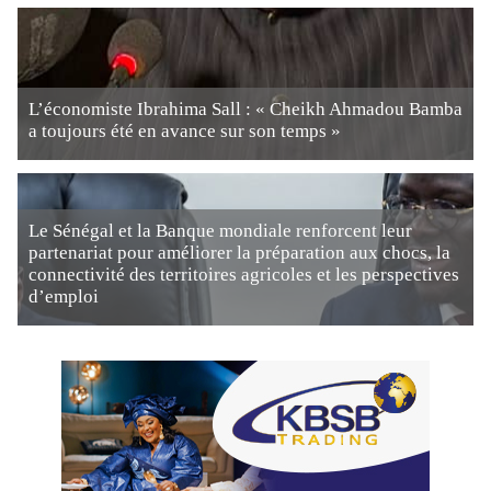
L’économiste Ibrahima Sall : « Cheikh Ahmadou Bamba
a toujours été en avance sur son temps »
Le Sénégal et la Banque mondiale renforcent leur
partenariat pour améliorer la préparation aux chocs, la
connectivité des territoires agricoles et les perspectives
d’emploi