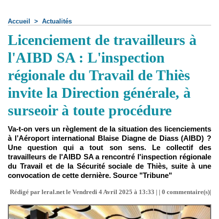
Accueil
>
Actualités
Licenciement de travailleurs à
l'AIBD SA : L'inspection
régionale du Travail de Thiès
invite la Direction générale, à
surseoir à toute procédure
Va-t-on vers un règlement de la situation des licenciements
à l’Aéroport international Blaise Diagne de Diass (AIBD) ?
Une question qui a tout son sens. Le collectif des
travailleurs de l'AIBD SA a rencontré l'inspection régionale
du Travail et de la Sécurité sociale de Thiès, suite à une
convocation de cette dernière. Source "Tribune"
Rédigé par leral.net le Vendredi 4 Avril 2025 à 13:33 | |
0
commentaire(s)|