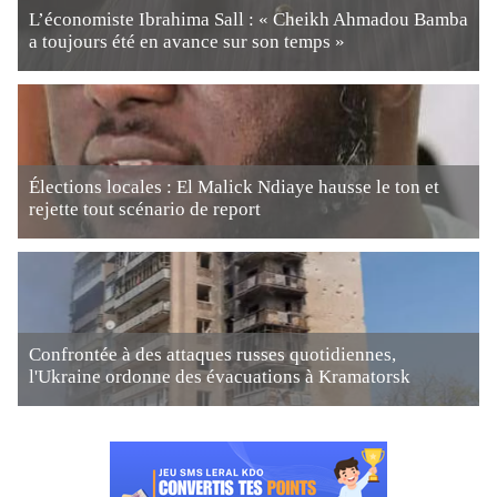
L’économiste Ibrahima Sall : « Cheikh Ahmadou Bamba
a toujours été en avance sur son temps »
Élections locales : El Malick Ndiaye hausse le ton et
rejette tout scénario de report
Confrontée à des attaques russes quotidiennes,
l'Ukraine ordonne des évacuations à Kramatorsk