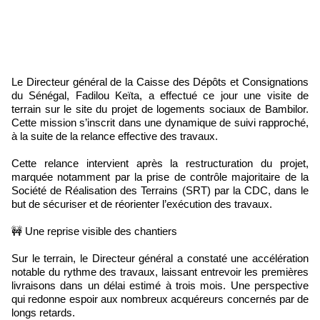
Le Directeur général de la Caisse des Dépôts et Consignations
du Sénégal, Fadilou Keïta, a effectué ce jour une visite de
terrain sur le site du projet de logements sociaux de Bambilor.
Cette mission s’inscrit dans une dynamique de suivi rapproché,
à la suite de la relance effective des travaux.
Cette relance intervient après la restructuration du projet,
marquée notamment par la prise de contrôle majoritaire de la
Société de Réalisation des Terrains (SRT) par la CDC, dans le
but de sécuriser et de réorienter l’exécution des travaux.
🚧 Une reprise visible des chantiers
Sur le terrain, le Directeur général a constaté une accélération
notable du rythme des travaux, laissant entrevoir les premières
livraisons dans un délai estimé à trois mois. Une perspective
qui redonne espoir aux nombreux acquéreurs concernés par de
longs retards.