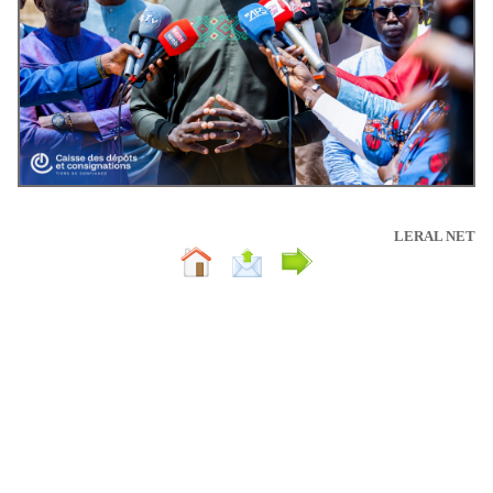
LERAL NET