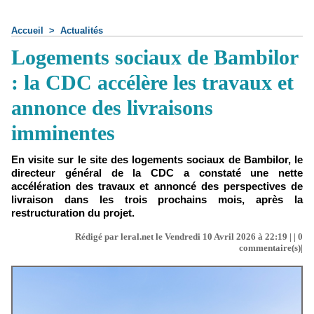
Accueil
>
Actualités
Logements sociaux de Bambilor
: la CDC accélère les travaux et
annonce des livraisons
imminentes
En visite sur le site des logements sociaux de Bambilor, le
directeur général de la CDC a constaté une nette
accélération des travaux et annoncé des perspectives de
livraison dans les trois prochains mois, après la
restructuration du projet.
Rédigé par leral.net le Vendredi 10 Avril 2026 à 22:19 | |
0
commentaire(s)|