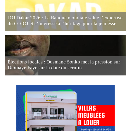
JOJ Dakar 2026 : La Banque mondiale salue l’expertise
du COJOJ et s’intéresse à l’héritage pour la jeunesse
Élections locales : Ousmane Sonko met la pression sur
Diomaye Faye sur la date du scrutin