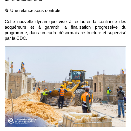
🔄 Une relance sous contrôle
Cette nouvelle dynamique vise à restaurer la confiance des
acquéreurs et à garantir la finalisation progressive du
programme, dans un cadre désormais restructuré et supervisé
par la CDC.