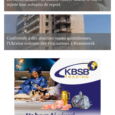
rejette tout scénario de report
Confrontée à des attaques russes quotidiennes,
l'Ukraine ordonne des évacuations à Kramatorsk