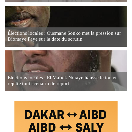
Élections locales : Ousmane Sonko met la pression sur
Diomaye Faye sur la date du scrutin
Élections locales : El Malick Ndiaye hausse le ton et
rejette tout scénario de report