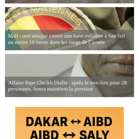
Mali : une attaque contre une base militaire à San fait
au moins 10 morts dans les rangs de l’armée
Affaire Pape Cheikh Diallo : après le non-lieu pour 28
personnes, Jamra maintient la pression