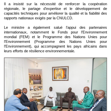
Il a insisté sur la nécessité de renforcer la coopération
régionale, le partage d’expertise et le développement de
capacités techniques pour améliorer la qualité et la fiabilité des
rapports nationaux exigés par la CNULCD.
Le ministre a également salué l’appui des partenaires
internationaux, notamment le Fonds pour l’Environnement
mondial (FEM) et le Programme des Nations Unies pour
l’Environnement (Programme des Nations Unies pour
l’Environnement), qui accompagnent les pays africains dans
leurs efforts de résilience environnementale.