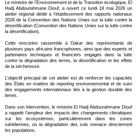
Le ministre de l’Environnement et de la Transition écologique, El
Hadj Abdourahmane Diouf, a ouvert ce lundi 18 mai 2026 un
atelier régional dédié à l’établissement des rapports nationaux
2026 de la Convention des Nations Unies sur la lutte contre la
désertification (Convention des Nations Unies sur la lutte contre
la désertification).
Cette rencontre rassemble à Dakar des représentants de
plusieurs pays africains francophones, ainsi que des experts et
partenaires techniques et financiers engagés dans la lutte
contre la dégradation des terres, la désertification et les effets
de la sécheresse.
L’objectif principal de cet atelier est de renforcer les capacités
des États en matière de reporting environnemental et de suivi
des engagements internationaux liés à la gestion durable des
terres.
Dans son intervention, le ministre El Hadj Abdourahmane Diouf
a rappelé l’ampleur des impacts des changements climatiques
sur les écosystèmes, particulièrement dans les zones
sahéliennes, où la dégradation des sols menace directement
les populations.