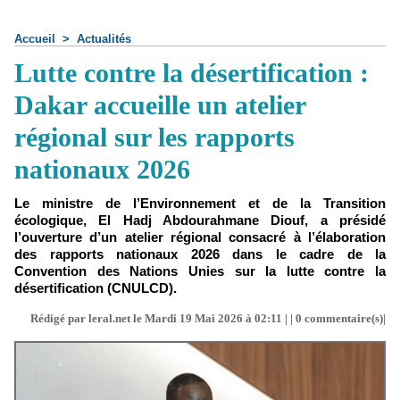
Accueil
>
Actualités
Lutte contre la désertification :
Dakar accueille un atelier
régional sur les rapports
nationaux 2026
Le ministre de l’Environnement et de la Transition
écologique, El Hadj Abdourahmane Diouf, a présidé
l’ouverture d’un atelier régional consacré à l’élaboration
des rapports nationaux 2026 dans le cadre de la
Convention des Nations Unies sur la lutte contre la
désertification (CNULCD).
Rédigé par leral.net le Mardi 19 Mai 2026 à 02:11 | |
0
commentaire(s)|