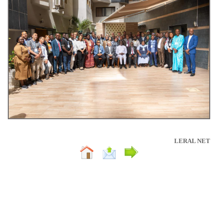
LERAL NET