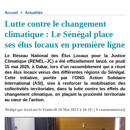
Accueil
>
Actualités
Lutte contre le changement
climatique : Le Sénégal place
ses élus locaux en première ligne
Le Réseau National des Élus Locaux pour la Justice
Climatique (RENEL–JC) a été officiellement lancé, ce jeudi
15 mai 2025, à Dakar, lors d’un rassemblement qui a réuni
des élus locaux venus des différentes régions du Sénégal.
Cette initiative, portée par l’ONG Action Solidaire
International (ASI), vise à renforcer la mobilisation des
collectivités territoriales, dans la lutte contre les effets du
changement climatique, en plaçant la proximité territoriale
au cœur de l’action.
Rédigé par leral.net le Vendredi 16 Mai 2025 à 10:19 | |
0
commentaire(s)|