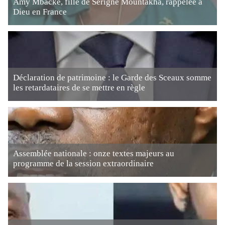
Amy Mbacké, fille de Serigne Mountakha, rappelée à
Dieu en France
Déclaration de patrimoine : le Garde des Sceaux somme
les retardataires de se mettre en règle
Assemblée nationale : onze textes majeurs au
programme de la session extraordinaire