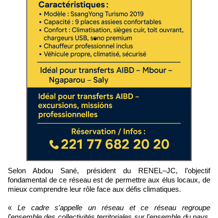
Selon Abdou Sané, président du RENEL–JC, l’objectif
fondamental de ce réseau est de permettre aux élus locaux, de
mieux comprendre leur rôle face aux défis climatiques.
«
Le cadre s'appelle un réseau et ce réseau regroupe
l'ensemble des collectivités territoriales sur l'ensemble du pays.