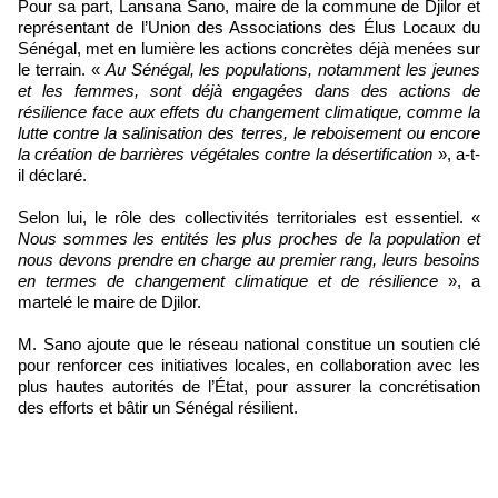
Pour sa part, Lansana Sano, maire de la commune de Djilor et
représentant de l’Union des Associations des Élus Locaux du
Sénégal, met en lumière les actions concrètes déjà menées sur
le terrain. «
Au Sénégal, les populations, notamment les jeunes
et les femmes, sont déjà engagées dans des actions de
résilience face aux effets du changement climatique, comme la
lutte contre la salinisation des terres, le reboisement ou encore
la création de barrières végétales contre la désertification
», a-t-
il déclaré.
Selon lui, le rôle des collectivités territoriales est essentiel. «
Nous sommes les entités les plus proches de la population et
nous devons prendre en charge au premier rang, leurs besoins
en termes de changement climatique et de résilience
», a
martelé le maire de Djilor.
M. Sano ajoute que le réseau national constitue un soutien clé
pour renforcer ces initiatives locales, en collaboration avec les
plus hautes autorités de l’État, pour assurer la concrétisation
des efforts et bâtir un Sénégal résilient.