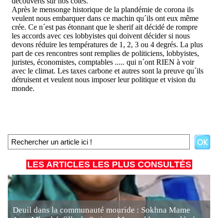
LES ARTICLES LES PLUS CONSULTÉS
Deuil dans la communauté mouride : Sokhna Mame