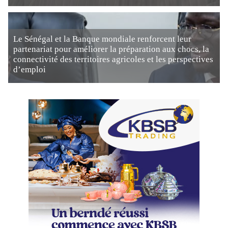
Le Sénégal et la Banque mondiale renforcent leur
partenariat pour améliorer la préparation aux chocs, la
connectivité des territoires agricoles et les perspectives
d’emploi