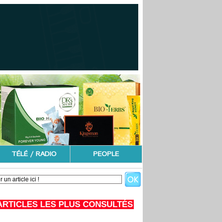
TÉLÉ / RADIO
PEOPLE
ARTICLES LES PLUS CONSULTÉS