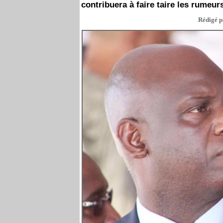
contribuera à faire taire les rumeurs
Rédigé p