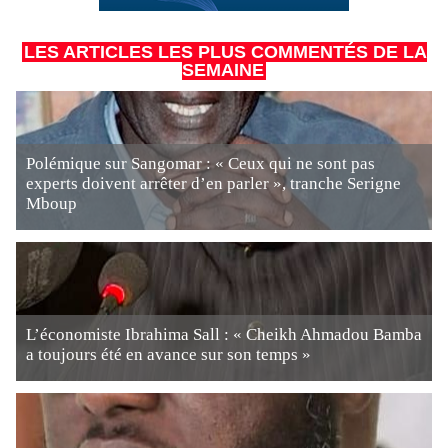
LES ARTICLES LES PLUS COMMENTÉS DE LA
SEMAINE
Polémique sur Sangomar : « Ceux qui ne sont pas
experts doivent arrêter d’en parler », tranche Serigne
Mboup
L’économiste Ibrahima Sall : « Cheikh Ahmadou Bamba
a toujours été en avance sur son temps »