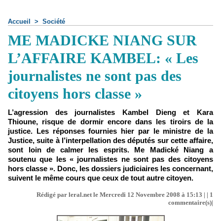
Accueil
>
Société
ME MADICKE NIANG SUR
L’AFFAIRE KAMBEL: « Les
journalistes ne sont pas des
citoyens hors classe »
L’agression des journalistes Kambel Dieng et Kara
Thioune, risque de dormir encore dans les tiroirs de la
justice. Les réponses fournies hier par le ministre de la
Justice, suite à l’interpellation des députés sur cette affaire,
sont loin de calmer les esprits. Me Madické Niang a
soutenu que les « journalistes ne sont pas des citoyens
hors classe ». Donc, les dossiers judiciaires les concernant,
suivent le même cours que ceux de tout autre citoyen.
Rédigé par leral.net le Mercredi 12 Novembre 2008 à 15:13 | |
1
commentaire(s)|