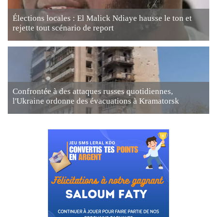
Élections locales : El Malick Ndiaye hausse le ton et
rejette tout scénario de report
Confrontée à des attaques russes quotidiennes,
l'Ukraine ordonne des évacuations à Kramatorsk