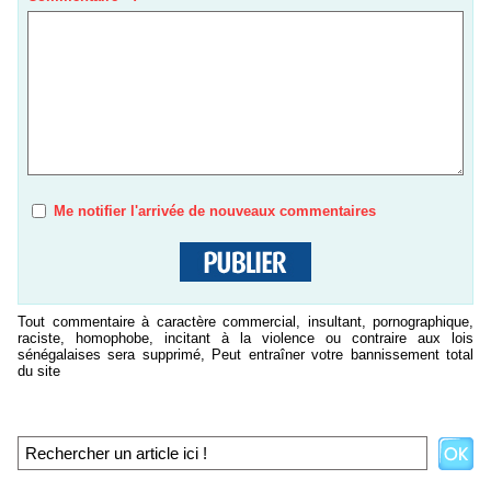
Me notifier l'arrivée de nouveaux commentaires
Tout commentaire à caractère commercial, insultant, pornographique,
raciste, homophobe, incitant à la violence ou contraire aux lois
sénégalaises sera supprimé, Peut entraîner votre bannissement total
du site