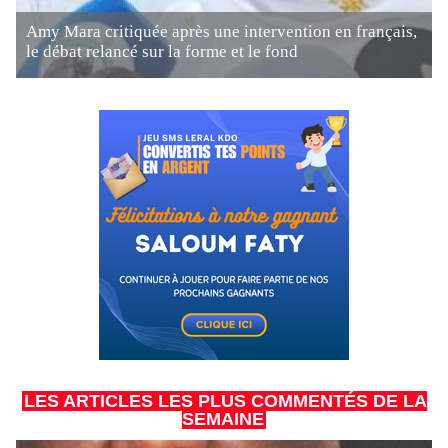
Amy Mara critiquée après une intervention en français,
le débat relancé sur la forme et le fond
LES ARTICLES LES PLUS COMMENTÉS DE LA
SEMAINE