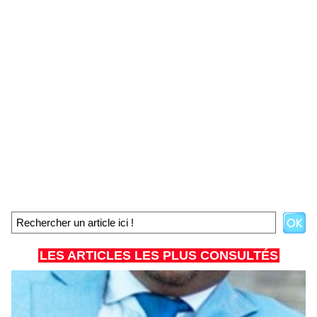
LES ARTICLES LES PLUS CONSULTÉS