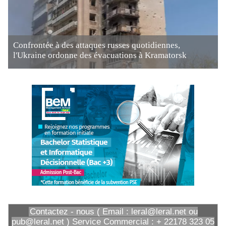
Confrontée à des attaques russes quotidiennes,
l'Ukraine ordonne des évacuations à Kramatorsk
Contactez - nous ( Email : leral@leral.net ou
pub@leral.net ) Service Commercial : + 22178 323 05