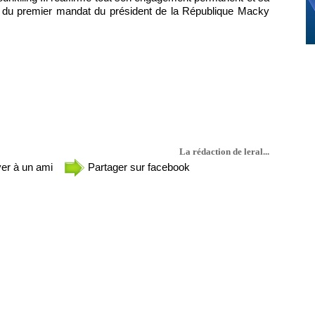
uis du premier mandat du président de la République Macky
La rédaction de leral...
er à un ami
Partager sur facebook