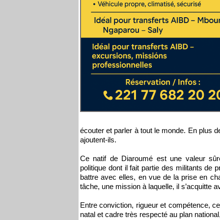
écouter et parler à tout le monde. En plus 
ajoutent-ils.
Ce natif de Diaroumé est une valeur sûr
politique dont il fait partie des militants d
battre avec elles, en vue de la prise en c
tâche, une mission à laquelle, il s’acquitte
Entre conviction, rigueur et compétence, ce
natal et cadre très respecté au plan national