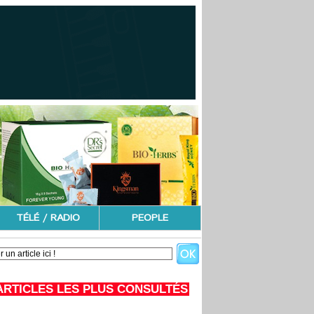
TÉLÉ / RADIO
PEOPLE
ARTICLES LES PLUS CONSULTÉS