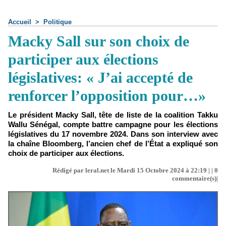
Accueil
>
Politique
Macky Sall sur son choix de
participer aux élections
législatives: « J’ai accepté de
renforcer l’opposition pour…»
Le président Macky Sall, tête de liste de la coalition Takku
Wallu Sénégal, compte battre campagne pour les élections
législatives du 17 novembre 2024. Dans son interview avec
la chaîne Bloomberg, l’ancien chef de l’État a expliqué son
choix de participer aux élections.
Rédigé par leral.net le Mardi 15 Octobre 2024 à 22:19 | |
0
commentaire(s)|