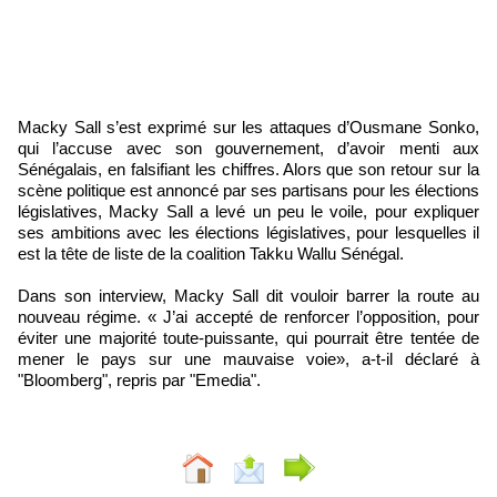
Macky Sall s’est exprimé sur les attaques d’Ousmane Sonko,
qui l’accuse avec son gouvernement, d’avoir menti aux
Sénégalais, en falsifiant les chiffres. Alors que son retour sur la
scène politique est annoncé par ses partisans pour les élections
législatives, Macky Sall a levé un peu le voile, pour expliquer
ses ambitions avec les élections législatives, pour lesquelles il
est la tête de liste de la coalition Takku Wallu Sénégal.
Dans son interview, Macky Sall dit vouloir barrer la route au
nouveau régime. « J’ai accepté de renforcer l’opposition, pour
éviter une majorité toute-puissante, qui pourrait être tentée de
mener le pays sur une mauvaise voie», a-t-il déclaré à
"Bloomberg", repris par "Emedia".