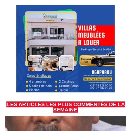
LES ARTICLES LES PLUS COMMENTÉS DE LA
SEMAINE