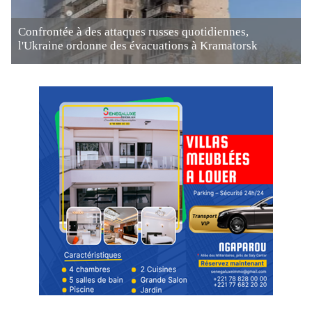
Confrontée à des attaques russes quotidiennes,
l'Ukraine ordonne des évacuations à Kramatorsk