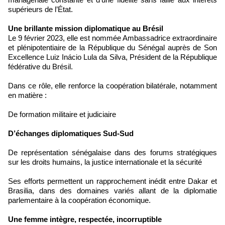
supérieurs de l’État.
Une brillante mission diplomatique au Brésil
Le 9 février 2023, elle est nommée Ambassadrice extraordinaire
et plénipotentiaire de la République du Sénégal auprès de Son
Excellence Luiz Inácio Lula da Silva, Président de la République
fédérative du Brésil.
Dans ce rôle, elle renforce la coopération bilatérale, notamment
en matière :
De formation militaire et judiciaire
D’échanges diplomatiques Sud-Sud
De représentation sénégalaise dans des forums stratégiques
sur les droits humains, la justice internationale et la sécurité
Ses efforts permettent un rapprochement inédit entre Dakar et
Brasilia, dans des domaines variés allant de la diplomatie
parlementaire à la coopération économique.
Une femme intègre, respectée, incorruptible