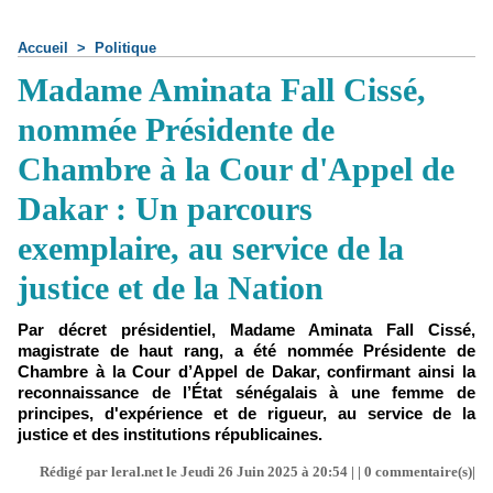
Accueil
>
Politique
Madame Aminata Fall Cissé,
nommée Présidente de
Chambre à la Cour d'Appel de
Dakar : Un parcours
exemplaire, au service de la
justice et de la Nation
Par décret présidentiel, Madame Aminata Fall Cissé,
magistrate de haut rang, a été nommée Présidente de
Chambre à la Cour d’Appel de Dakar, confirmant ainsi la
reconnaissance de l’État sénégalais à une femme de
principes, d'expérience et de rigueur, au service de la
justice et des institutions républicaines.
Rédigé par leral.net le Jeudi 26 Juin 2025 à 20:54 | |
0
commentaire(s)|