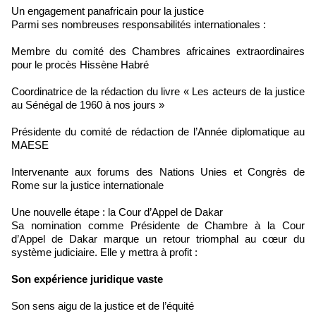
Un engagement panafricain pour la justice
Parmi ses nombreuses responsabilités internationales :
Membre du comité des Chambres africaines extraordinaires
pour le procès Hissène Habré
Coordinatrice de la rédaction du livre « Les acteurs de la justice
au Sénégal de 1960 à nos jours »
Présidente du comité de rédaction de l’Année diplomatique au
MAESE
Intervenante aux forums des Nations Unies et Congrès de
Rome sur la justice internationale
Une nouvelle étape : la Cour d’Appel de Dakar
Sa nomination comme Présidente de Chambre à la Cour
d’Appel de Dakar marque un retour triomphal au cœur du
système judiciaire. Elle y mettra à profit :
Son expérience juridique vaste
Son sens aigu de la justice et de l’équité