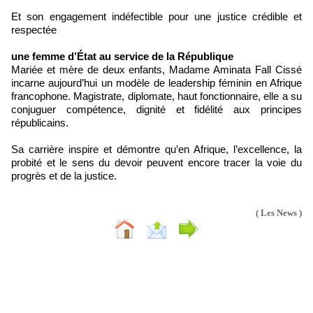
Et son engagement indéfectible pour une justice crédible et
respectée
une femme d’État au service de la République
Mariée et mère de deux enfants, Madame Aminata Fall Cissé
incarne aujourd’hui un modèle de leadership féminin en Afrique
francophone. Magistrate, diplomate, haut fonctionnaire, elle a su
conjuguer compétence, dignité et fidélité aux principes
républicains.
Sa carrière inspire et démontre qu’en Afrique, l’excellence, la
probité et le sens du devoir peuvent encore tracer la voie du
progrès et de la justice.
( Les News )