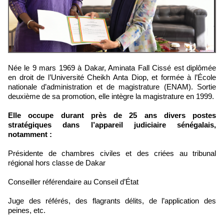
Née le 9 mars 1969 à Dakar, Aminata Fall Cissé est diplômée
en droit de l’Université Cheikh Anta Diop, et formée à l’École
nationale d’administration et de magistrature (ENAM). Sortie
deuxième de sa promotion, elle intègre la magistrature en 1999.
Elle occupe durant près de 25 ans divers postes
stratégiques dans l’appareil judiciaire sénégalais,
notamment :
Présidente de chambres civiles et des criées au tribunal
régional hors classe de Dakar
Conseiller référendaire au Conseil d’État
Juge des référés, des flagrants délits, de l’application des
peines, etc.