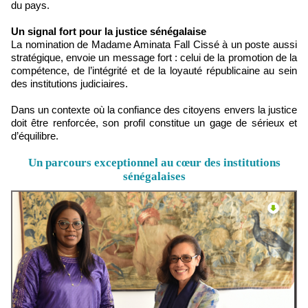
du pays.
Un signal fort pour la justice sénégalaise
La nomination de Madame Aminata Fall Cissé à un poste aussi
stratégique, envoie un message fort : celui de la promotion de la
compétence, de l’intégrité et de la loyauté républicaine au sein
des institutions judiciaires.
Dans un contexte où la confiance des citoyens envers la justice
doit être renforcée, son profil constitue un gage de sérieux et
d’équilibre.
Un parcours exceptionnel au cœur des institutions
sénégalaises