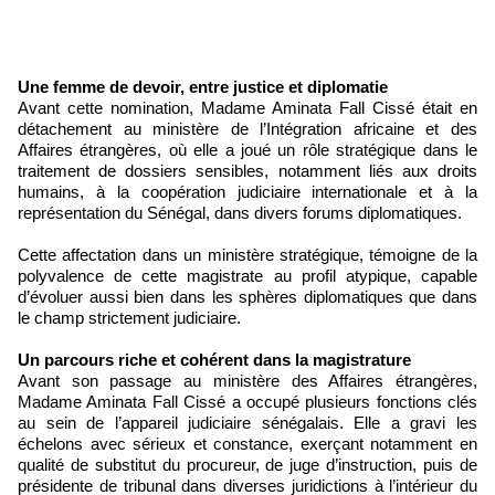
Une femme de devoir, entre justice et diplomatie
Avant cette nomination, Madame Aminata Fall Cissé était en
détachement au ministère de l’Intégration africaine et des
Affaires étrangères, où elle a joué un rôle stratégique dans le
traitement de dossiers sensibles, notamment liés aux droits
humains, à la coopération judiciaire internationale et à la
représentation du Sénégal, dans divers forums diplomatiques.
Cette affectation dans un ministère stratégique, témoigne de la
polyvalence de cette magistrate au profil atypique, capable
d’évoluer aussi bien dans les sphères diplomatiques que dans
le champ strictement judiciaire.
Un parcours riche et cohérent dans la magistrature
Avant son passage au ministère des Affaires étrangères,
Madame Aminata Fall Cissé a occupé plusieurs fonctions clés
au sein de l’appareil judiciaire sénégalais. Elle a gravi les
échelons avec sérieux et constance, exerçant notamment en
qualité de substitut du procureur, de juge d’instruction, puis de
présidente de tribunal dans diverses juridictions à l’intérieur du