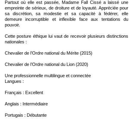
Partout où elle est passée, Madame Fall Cissé a laissé une
empreinte de sérieux, de droiture et de loyauté. Appréciée pour
sa discrétion, sa modestie et sa capacité à fédérer, elle
demeure incorruptible et inflexible face aux tentations du
pouvoir.
Cette posture éthique lui vaut de recevoir plusieurs distinctions
nationales :
Chevalier de l’Ordre national du Mérite (2015)
Chevalier de l’Ordre national du Lion (2020)
Une professionnelle multilingue et connectée
Langues :
Français : Excellent
Anglais : Intermédiaire
Portugais : Débutante