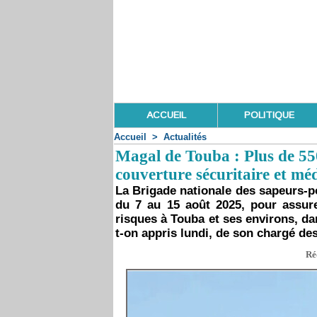
ACCUEIL
POLITIQUE
Accueil
>
Actualités
Magal de Touba : Plus de 55
couverture sécuritaire et méd
La Brigade nationale des sapeurs-p
du 7 au 15 août 2025, pour assure
risques à Touba et ses environs, da
t-on appris lundi, de son chargé des
Ré