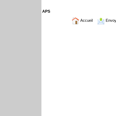
APS
Accueil
Envoy