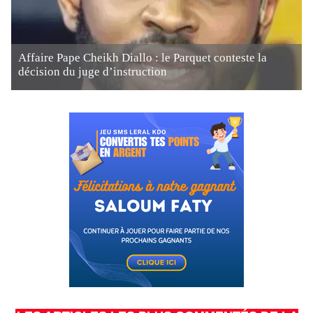
Affaire Pape Cheikh Diallo : le Parquet conteste la
décision du juge d’instruction