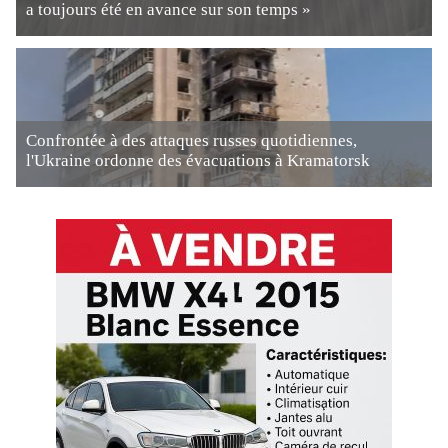
a toujours été en avance sur son temps »
Confrontée à des attaques russes quotidiennes,
l'Ukraine ordonne des évacuations à Kramatorsk