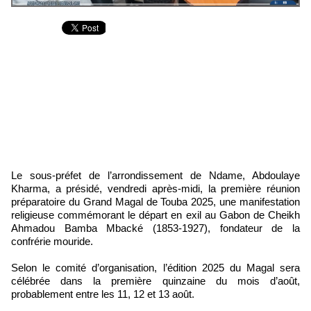
Le sous-préfet de l’arrondissement de Ndame, Abdoulaye
Kharma, a présidé, vendredi après-midi, la première réunion
préparatoire du Grand Magal de Touba 2025, une manifestation
religieuse commémorant le départ en exil au Gabon de Cheikh
Ahmadou Bamba Mbacké (1853-1927), fondateur de la
confrérie mouride.
‎‎Selon le comité d’organisation, l’édition 2025 du Magal sera
célébrée dans la première quinzaine du mois d’août,
probablement entre les 11, 12 et 13 août.