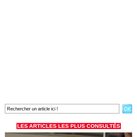
LES ARTICLES LES PLUS CONSULTÉS