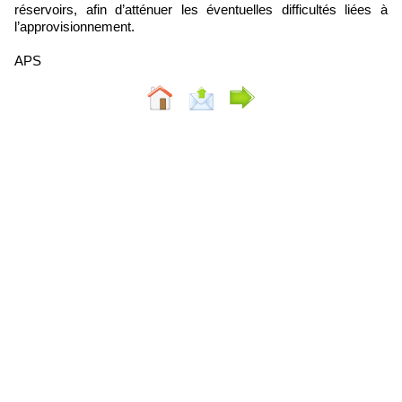
réservoirs, afin d’atténuer les éventuelles difficultés liées à
l’approvisionnement.
APS