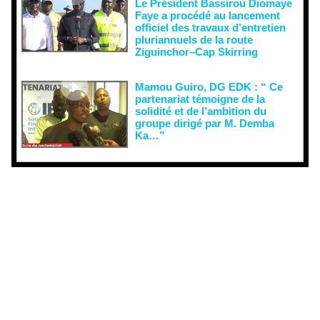
Le Président Bassirou Diomaye
Faye a procédé au lancement
officiel des travaux d’entretien
pluriannuels de la route
Ziguinchor–Cap Skirring
Mamou Guiro, DG EDK : “ Ce
partenariat témoigne de la
solidité et de l’ambition du
groupe dirigé par M. Demba
Ka…”