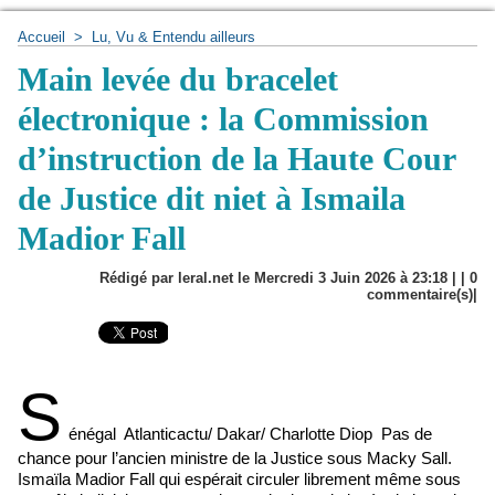
Accueil
>
Lu, Vu & Entendu ailleurs
Main levée du bracelet
électronique : la Commission
d’instruction de la Haute Cour
de Justice dit niet à Ismaila
Madior Fall
Rédigé par leral.net le Mercredi 3 Juin 2026 à 23:18 | |
0
commentaire(s)|
S
énégal Atlanticactu/ Dakar/ Charlotte Diop Pas de
chance pour l’ancien ministre de la Justice sous Macky Sall.
Ismaïla Madior Fall qui espérait circuler librement même sous