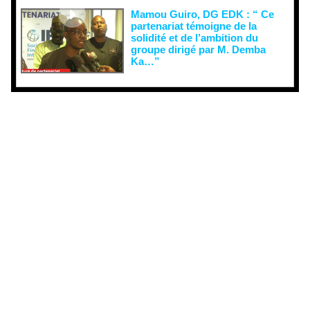
Mamou Guiro, DG EDK : “ Ce
partenariat témoigne de la
solidité et de l’ambition du
groupe dirigé par M. Demba
Ka…”