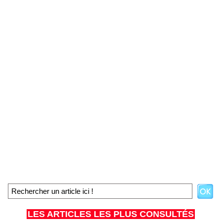
LES ARTICLES LES PLUS CONSULTÉS