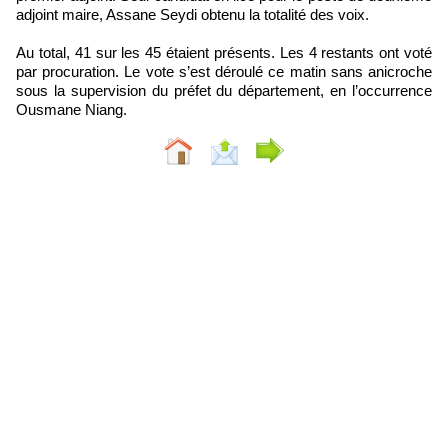
adjoint maire, Assane Seydi obtenu la totalité des voix.
Au total, 41 sur les 45 étaient présents. Les 4 restants ont voté
par procuration. Le vote s’est déroulé ce matin sans anicroche
sous la supervision du préfet du département, en l’occurrence
Ousmane Niang.