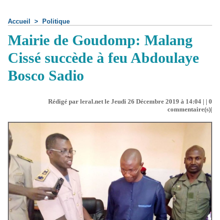
Accueil
>
Politique
Mairie de Goudomp: Malang
Cissé succède à feu Abdoulaye
Bosco Sadio
Rédigé par leral.net le Jeudi 26 Décembre 2019 à 14:04 | |
0
commentaire(s)|