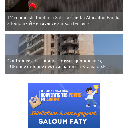
L’économiste Ibrahima Sall : « Cheikh Ahmadou Bamba
a toujours été en avance sur son temps »
Confrontée à des attaques russes quotidiennes,
l'Ukraine ordonne des évacuations à Kramatorsk