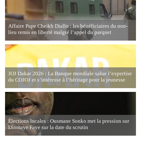
Affaire Pape Cheikh Diallo : les bénéficiaires du non-
lieu remis en liberté malgré l’appel du parquet
JOJ Dakar 2026 : La Banque mondiale salue l’expertise
du COJOJ et s’intéresse à l’héritage pour la jeunesse
Élections locales : Ousmane Sonko met la pression sur
Diomaye Faye sur la date du scrutin