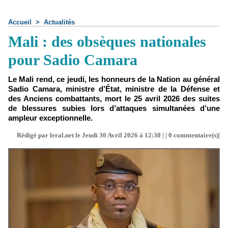
Accueil
>
Actualités
Mali : des obsèques nationales
pour Sadio Camara
Le Mali rend, ce jeudi, les honneurs de la Nation au général
Sadio Camara, ministre d’État, ministre de la Défense et
des Anciens combattants, mort le 25 avril 2026 des suites
de blessures subies lors d’attaques simultanées d’une
ampleur exceptionnelle.
Rédigé par leral.net le Jeudi 30 Avril 2026 à 12:30 | |
0
commentaire(s)|