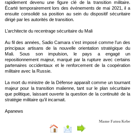
rapidement devenu une figure clé de la transition militaire.
Écarté temporairement lors des événements de mai 2021, il a
ensuite consolidé sa position au sein du dispositif sécuritaire
dirigé par les autorités de transition.
L’architecte du recentrage sécuritaire du Mali
Au fil des années, Sadio Camara s’est imposé comme l’un des
principaux artisans de la nouvelle orientation stratégique du
Mali. Sous son impulsion, le pays a engagé un
repositionnement majeur, marqué par la rupture avec certains
partenaires occidentaux et le renforcement de la coopération
militaire avec la Russie.
La mort du ministre de la Défense apparaît comme un tournant
majeur pour la transition malienne, tant sur le plan sécuritaire
que politique, laissant ouverte la question de la continuité de la
stratégie militaire qu’il incarnait.
Apanews
Mame Fatou Kebe