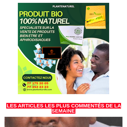
LES ARTICLES LES PLUS COMMENTÉS DE LA
SEMAINE